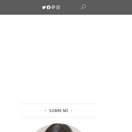
Twitter
Facebook
Pinterest
Instagram
SOBRE MÍ
N