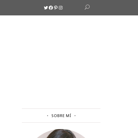
Twitter
Facebook
Pinterest
Instagram
SOBRE MÍ