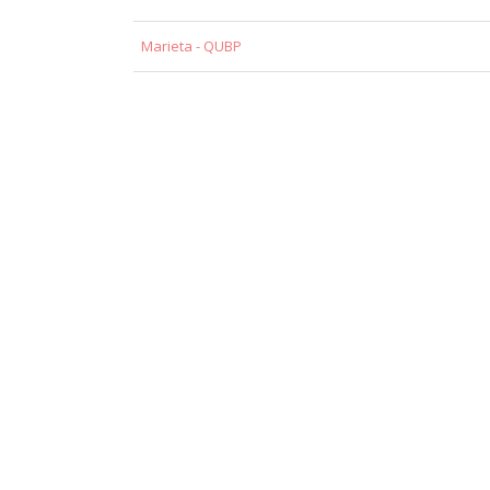
Marieta - QUBP