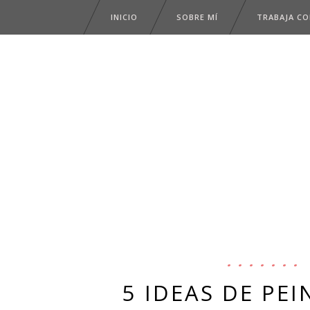
INICIO
SOBRE MÍ
TRABAJA C
5 IDEAS DE PEI