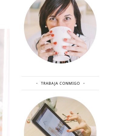
TRABAJA CONMIGO