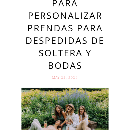
PARA
PERSONALIZAR
PRENDAS PARA
DESPEDIDAS DE
SOLTERA Y
BODAS
MAY 23. 2024