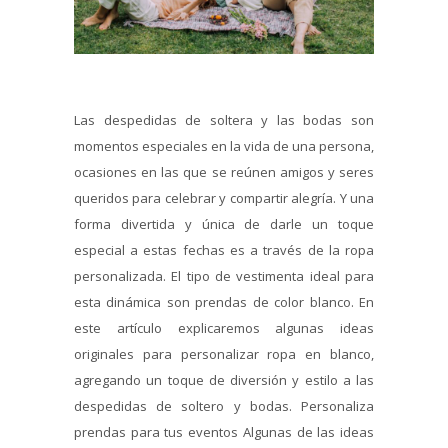
Las despedidas de soltera y las bodas son
momentos especiales en la vida de una persona,
ocasiones en las que se reúnen amigos y seres
queridos para celebrar y compartir alegría. Y una
forma divertida y única de darle un toque
especial a estas fechas es a través de la ropa
personalizada. El tipo de vestimenta ideal para
esta dinámica son prendas de color blanco. En
este artículo explicaremos algunas ideas
originales para personalizar ropa en blanco,
agregando un toque de diversión y estilo a las
despedidas de soltero y bodas. Personaliza
prendas para tus eventos Algunas de las ideas