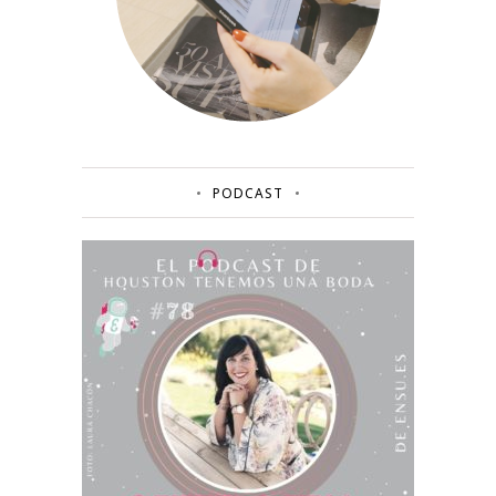
PODCAST