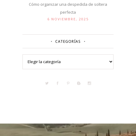
Cómo organizar una despedida de soltera
perfecta
6 NOVIEMBRE, 2025
CATEGORÍAS
Categorías