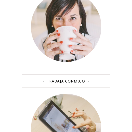
TRABAJA CONMIGO