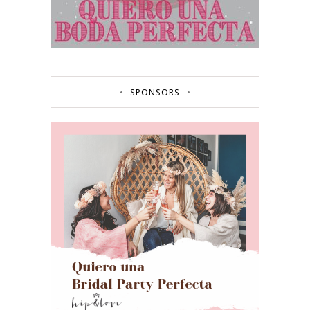
SPONSORS