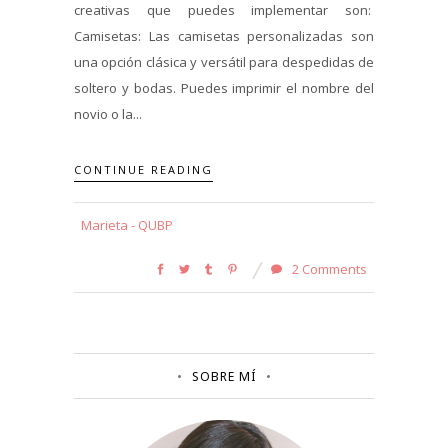
creativas que puedes implementar son:
Camisetas: Las camisetas personalizadas son
una opción clásica y versátil para despedidas de
soltero y bodas. Puedes imprimir el nombre del
novio o la...
CONTINUE READING
Marieta - QUBP
2 Comments
SOBRE MÍ