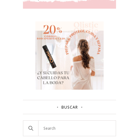
BUSCAR