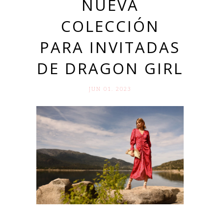
NUEVA
COLECCIÓN
PARA INVITADAS
DE DRAGON GIRL
JUN 01. 2023