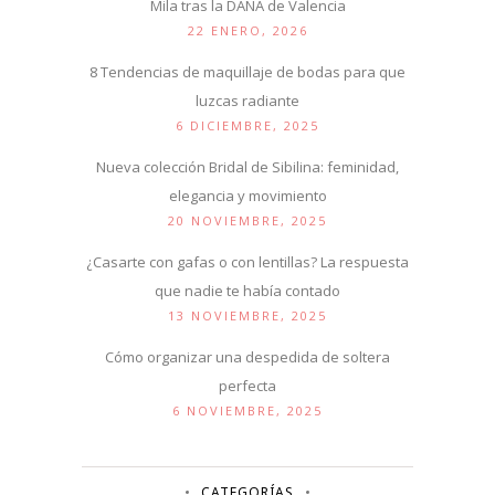
Mila tras la DANA de Valencia
22 ENERO, 2026
8 Tendencias de maquillaje de bodas para que
luzcas radiante
6 DICIEMBRE, 2025
Nueva colección Bridal de Sibilina: feminidad,
elegancia y movimiento
20 NOVIEMBRE, 2025
¿Casarte con gafas o con lentillas? La respuesta
que nadie te había contado
13 NOVIEMBRE, 2025
Cómo organizar una despedida de soltera
perfecta
6 NOVIEMBRE, 2025
CATEGORÍAS