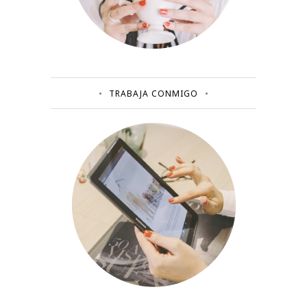
TRABAJA CONMIGO