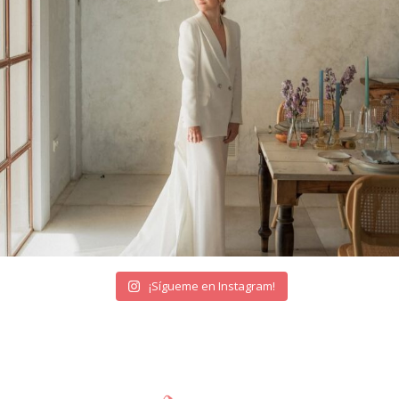
¡Sígueme en Instagram!