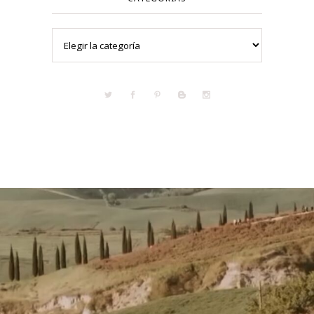
Categorías