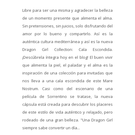
Libre para ser una misma y agradecer la belleza
de un momento presente que alimenta el alma.
Sin pretensiones, sin juicios, solo disfrutando del
amor por lo bueno y compartirlo. Así es la
auténtica cultura mediterránea y así es la nueva
Dragon Girl Collection: Cala Escondida.
¡Descúbrela íntegra hoy en el blog! El buen vivir
que alimenta la piel, el paladar y el alma es la
inspiración de una colección para invitadas que
nos lleva a una cala escondida de este Mare
Nostrum. Casi como del escenario de una
película de Sorrentino se tratase, la nueva
cápsula está creada para descubrir los placeres
de este estilo de vida auténtico y relajado, pero
rodeado de una gran belleza. "Una Dragon Girl
siempre sabe convertir un día...