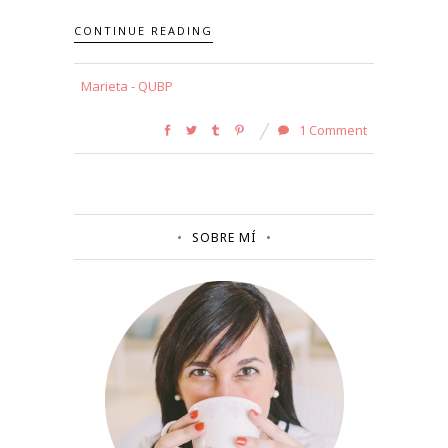
CONTINUE READING
Marieta - QUBP
1 Comment
SOBRE MÍ