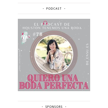
PODCAST
SPONSORS