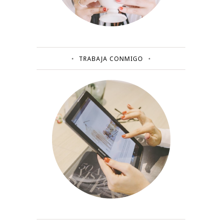
TRABAJA CONMIGO