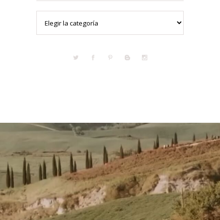
Categorías