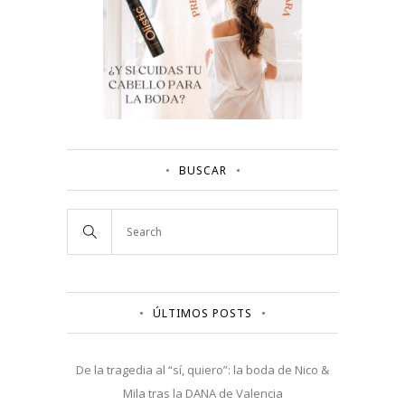
BUSCAR
ÚLTIMOS POSTS
De la tragedia al “sí, quiero”: la boda de Nico &
Mila tras la DANA de Valencia