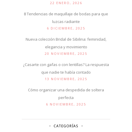
22 ENERO, 2026
8 Tendencias de maquillaje de bodas para que
luzcas radiante
6 DICIEMBRE, 2025
Nueva colección Bridal de Sibilina: feminidad,
elegancia y movimiento
20 NOVIEMBRE, 2025
¿Casarte con gafas o con lentillas? La respuesta
que nadie te había contado
13 NOVIEMBRE, 2025
Cómo organizar una despedida de soltera
perfecta
6 NOVIEMBRE, 2025
CATEGORÍAS