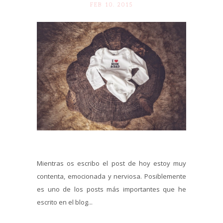
FEB 10. 2015
Mientras os escribo el post de hoy estoy muy
contenta, emocionada y nerviosa. Posiblemente
es uno de los posts más importantes que he
escrito en el blog...