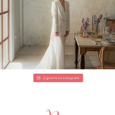
¡Sígueme en Instagram!