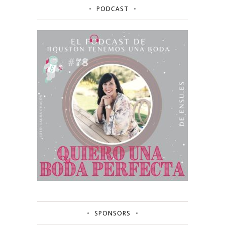
PODCAST
SPONSORS