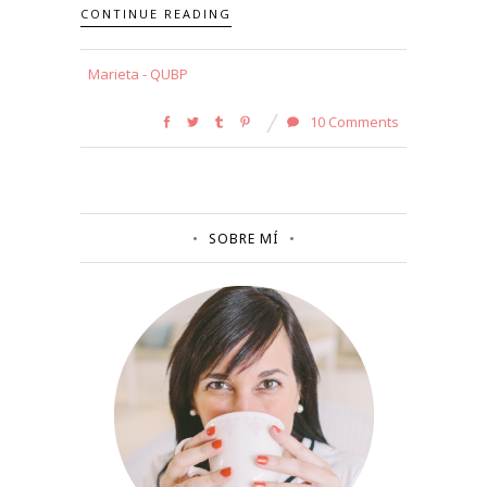
CONTINUE READING
Marieta - QUBP
10 Comments
SOBRE MÍ