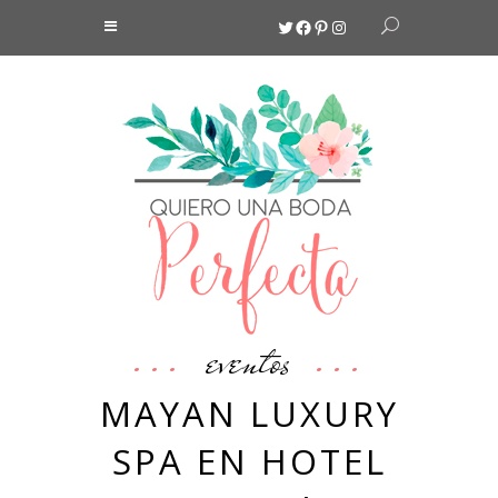
Twitter
Facebook
Pinterest
Instagram
eventos
MAYAN LUXURY
SPA EN HOTEL