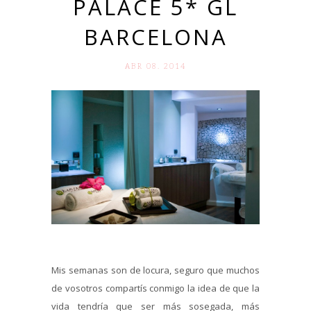
PALACE 5* GL
BARCELONA
ABR 08. 2014
Mis semanas son de locura, seguro que muchos
de vosotros compartís conmigo la idea de que la
vida tendría que ser más sosegada, más