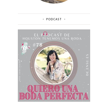
PODCAST