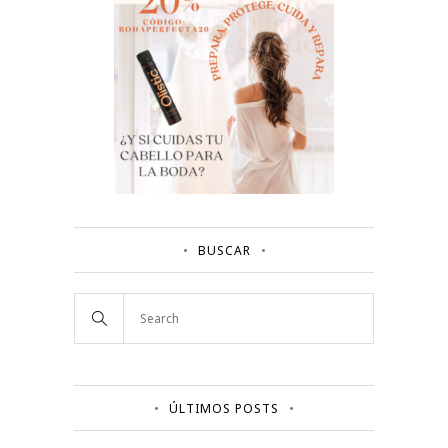
BUSCAR
ÚLTIMOS POSTS