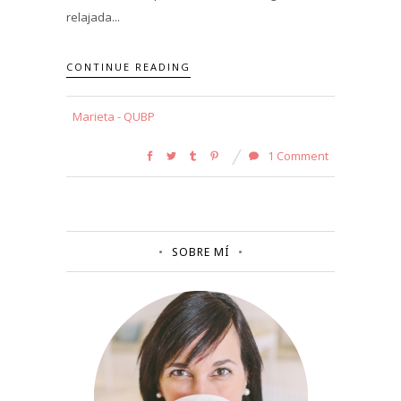
relajada...
CONTINUE READING
Marieta - QUBP
1 Comment
SOBRE MÍ