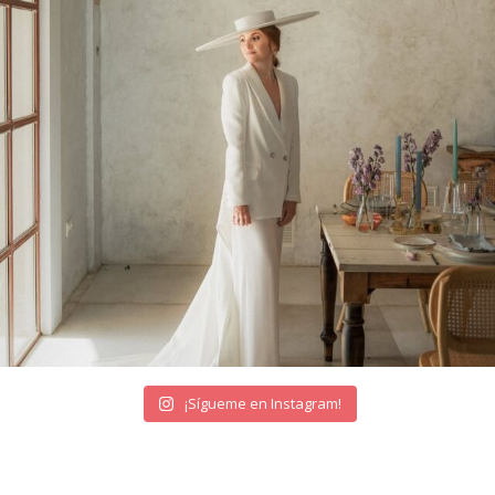
¡Sígueme en Instagram!