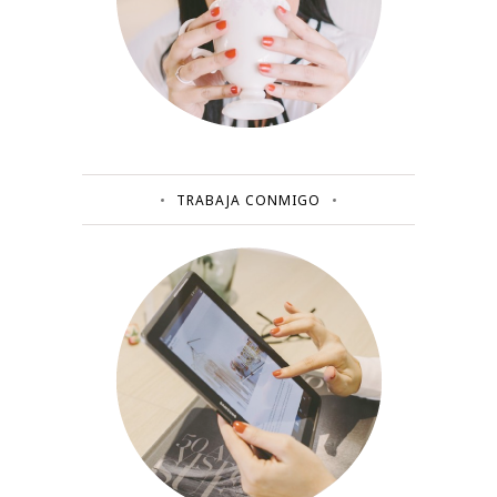
TRABAJA CONMIGO