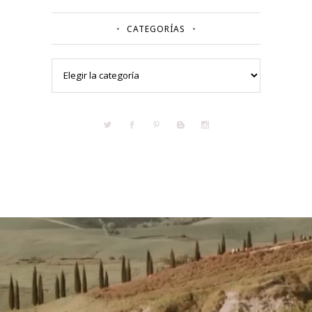
CATEGORÍAS
Categorías