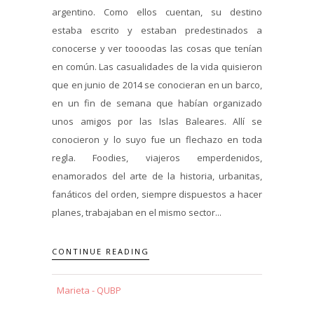
argentino. Como ellos cuentan, su destino
estaba escrito y estaban predestinados a
conocerse y ver toooodas las cosas que tenían
en común. Las casualidades de la vida quisieron
que en junio de 2014 se conocieran en un barco,
en un fin de semana que habían organizado
unos amigos por las Islas Baleares. Allí se
conocieron y lo suyo fue un flechazo en toda
regla. Foodies, viajeros emperdenidos,
enamorados del arte de la historia, urbanitas,
fanáticos del orden, siempre dispuestos a hacer
planes, trabajaban en el mismo sector...
CONTINUE READING
Marieta - QUBP