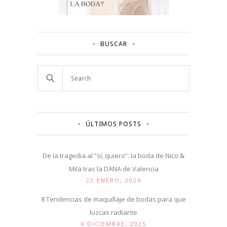
BUSCAR
ÚLTIMOS POSTS
De la tragedia al “sí, quiero”: la boda de Nico &
Mila tras la DANA de Valencia
22 ENERO, 2026
8 Tendencias de maquillaje de bodas para que
luzcas radiante
6 DICIEMBRE, 2025