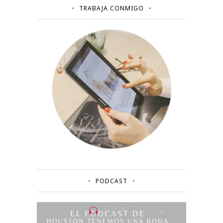
TRABAJA CONMIGO
PODCAST