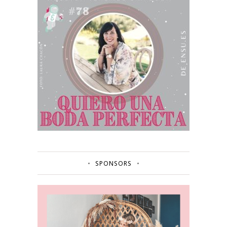
SPONSORS