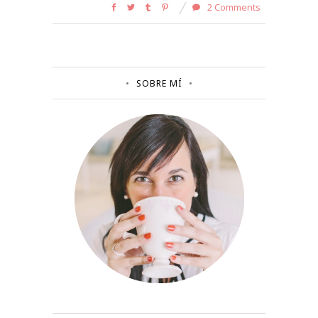
2 Comments
SOBRE MÍ