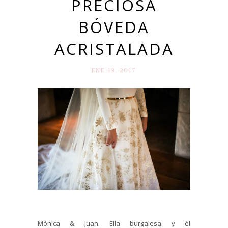
PRECIOSA
BÓVEDA
ACRISTALADA
ENE 19. 2017
Mónica & Juan. Ella burgalesa y él