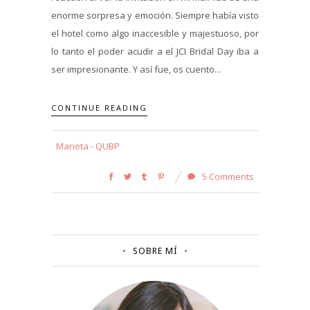
enorme sorpresa y emoción. Siempre había visto
el hotel como algo inaccesible y majestuoso, por
lo tanto el poder acudir a el JCI Bridal Day iba a
ser impresionante. Y así fue, os cuento...
CONTINUE READING
Marieta - QUBP
5 Comments
SOBRE MÍ