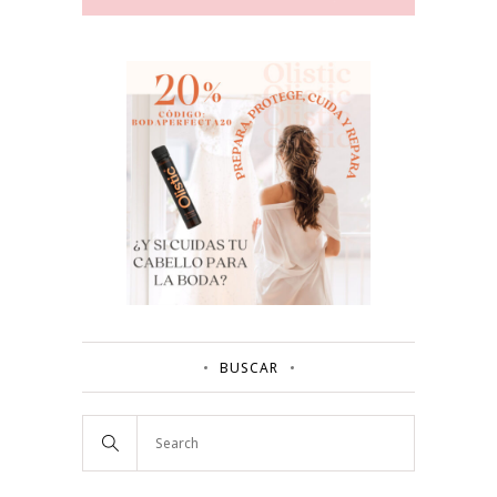
BUSCAR