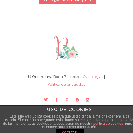
© Quiero una Boda Perfecta |
Aviso legal
|
Política de privacidad
USO DE COOKIES
Este sitio web utiliza cookies para que usted tenga la mejor experiencia de
usuario. Si continúa navegando está dando su consentimiento para la aceptaci
de las mencionadas cookies y la aceptación de nuestra
política de cookies
, pinc
el enlace para mayor información.
ACEPTAR