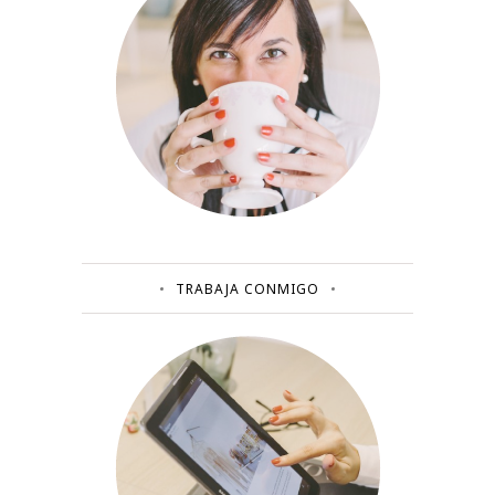
TRABAJA CONMIGO