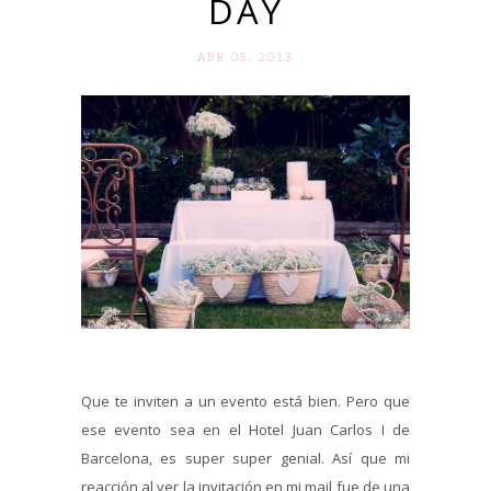
DAY
ABR 05. 2013
Que te inviten a un evento está bien. Pero que
ese evento sea en el Hotel Juan Carlos I de
Barcelona, es super super genial. Así que mi
reacción al ver la invitación en mi mail fue de una