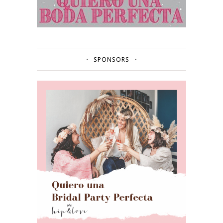
SPONSORS