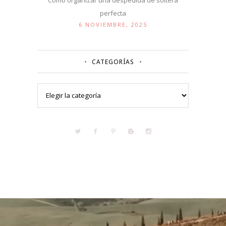
perfecta
6 NOVIEMBRE, 2025
CATEGORÍAS
Categorías