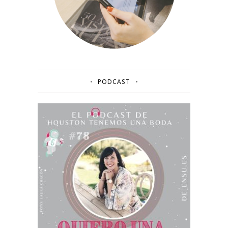
PODCAST