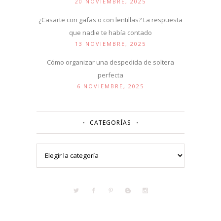
20 NOVIEMBRE, 2025
¿Casarte con gafas o con lentillas? La respuesta
que nadie te había contado
13 NOVIEMBRE, 2025
Cómo organizar una despedida de soltera
perfecta
6 NOVIEMBRE, 2025
CATEGORÍAS
Categorías