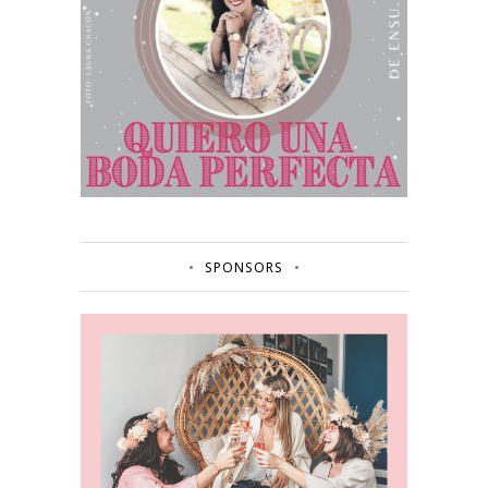
SPONSORS