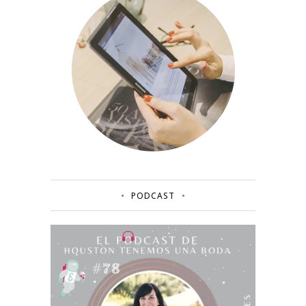
PODCAST