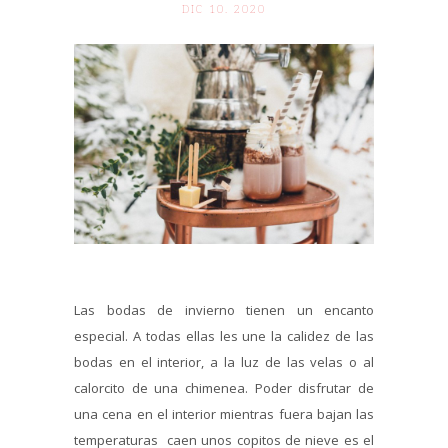
DIC 10. 2020
Las bodas de invierno tienen un encanto
especial. A todas ellas les une la calidez de las
bodas en el interior, a la luz de las velas o al
calorcito de una chimenea. Poder disfrutar de
una cena en el interior mientras fuera bajan las
temperaturas caen unos copitos de nieve es el