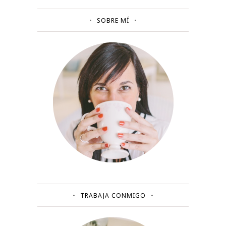
SOBRE MÍ
TRABAJA CONMIGO