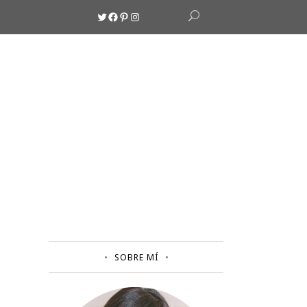
Twitter
Facebook
Pinterest
Instagram
SOBRE MÍ