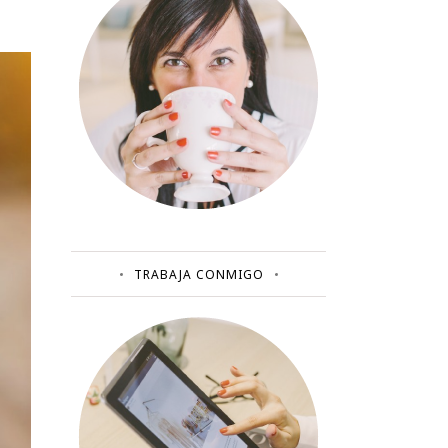
TRABAJA CONMIGO