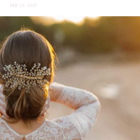
FEB 21. 2017