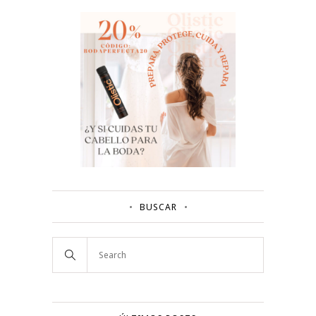
BUSCAR