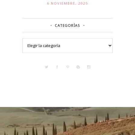
6 NOVIEMBRE, 2025
CATEGORÍAS
Categorías