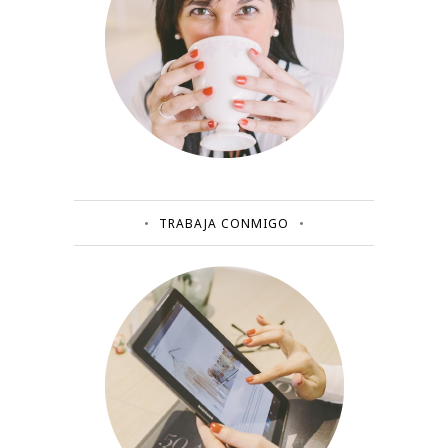
TRABAJA CONMIGO