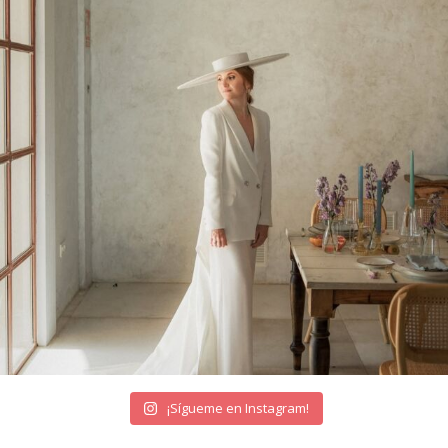
¡Sígueme en Instagram!