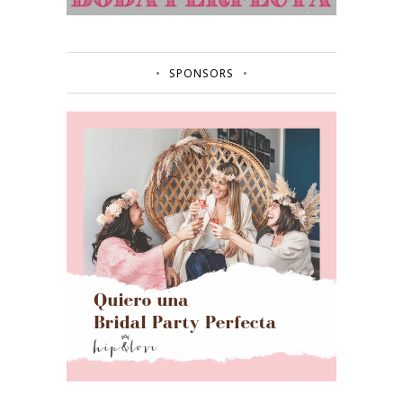
SPONSORS