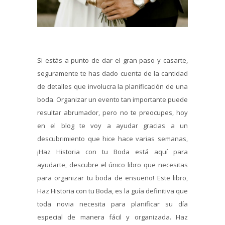
Si estás a punto de dar el gran paso y casarte,
seguramente te has dado cuenta de la cantidad
de detalles que involucra la planificación de una
boda. Organizar un evento tan importante puede
resultar abrumador, pero no te preocupes, hoy
en el blog te voy a ayudar gracias a un
descubrimiento que hice hace varias semanas,
¡Haz Historia con tu Boda está aquí para
ayudarte, descubre el único libro que necesitas
para organizar tu boda de ensueño! Este libro,
Haz Historia con tu Boda, es la guía definitiva que
toda novia necesita para planificar su día
especial de manera fácil y organizada. Haz