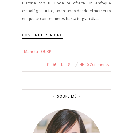
Historia con tu Boda te ofrece un enfoque
cronológico único, abordando desde el momento
en que te comprometes hasta tu gran día...
CONTINUE READING
Marieta - QUBP
0 Comments
SOBRE MÍ