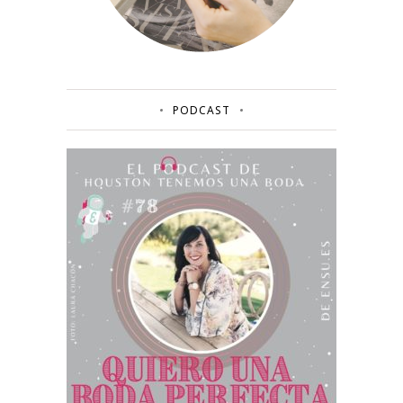
PODCAST