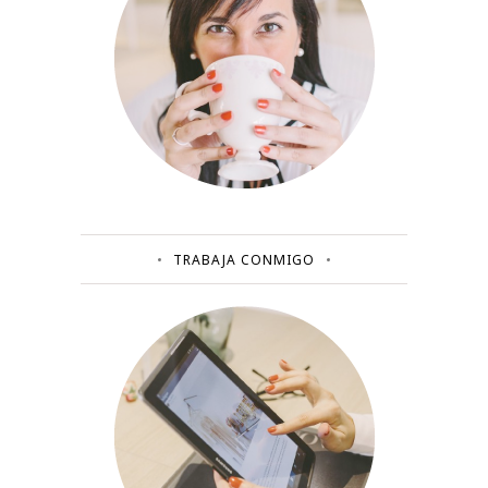
TRABAJA CONMIGO