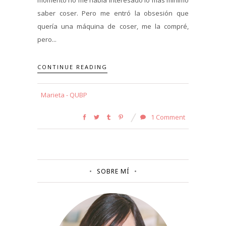
saber coser. Pero me entró la obsesión que
quería una máquina de coser, me la compré,
pero...
CONTINUE READING
Marieta - QUBP
1 Comment
SOBRE MÍ