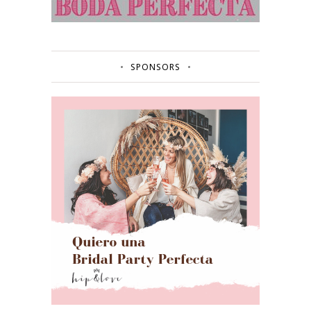
SPONSORS