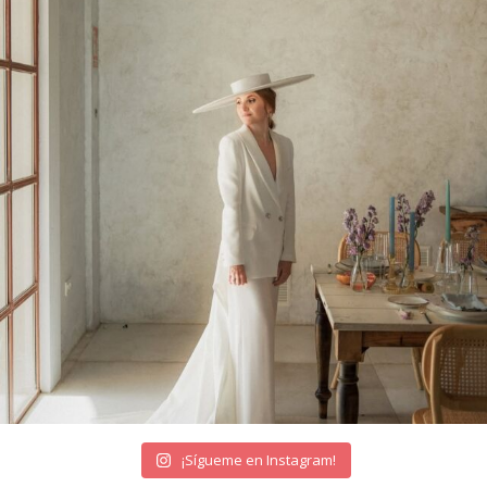
¡Sígueme en Instagram!