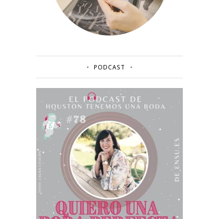
PODCAST