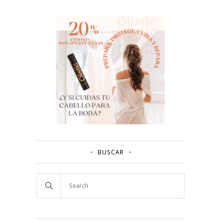
BUSCAR