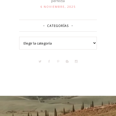
perfecta
6 NOVIEMBRE, 2025
CATEGORÍAS
Categorías