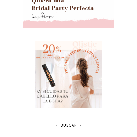
BUSCAR