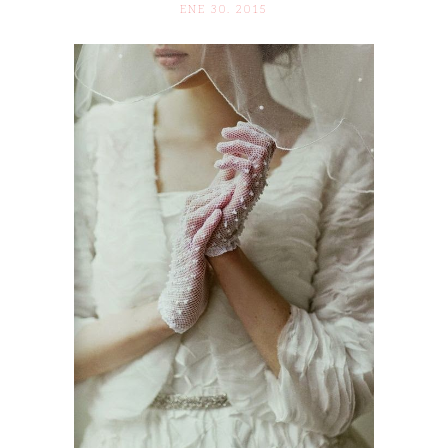
ENE 30. 2015