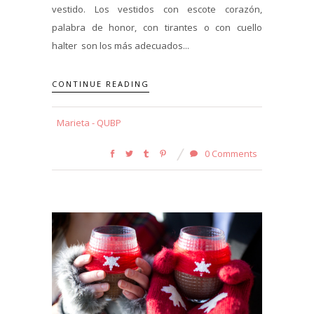
vestido. Los vestidos con escote corazón,
palabra de honor, con tirantes o con cuello
halter son los más adecuados...
CONTINUE READING
Marieta - QUBP
0 Comments