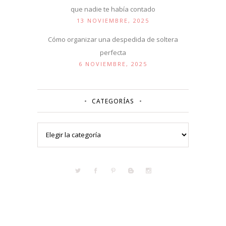
que nadie te había contado
13 NOVIEMBRE, 2025
Cómo organizar una despedida de soltera
perfecta
6 NOVIEMBRE, 2025
CATEGORÍAS
Categorías