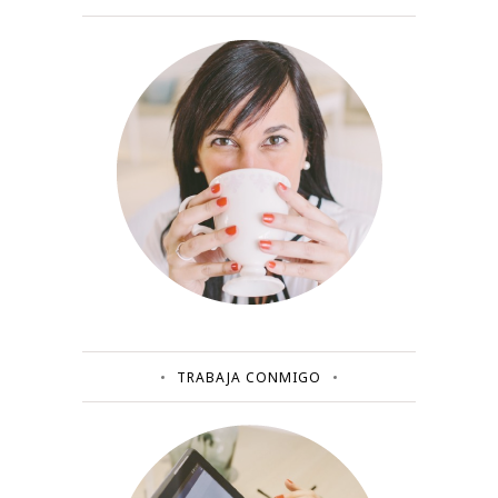
TRABAJA CONMIGO