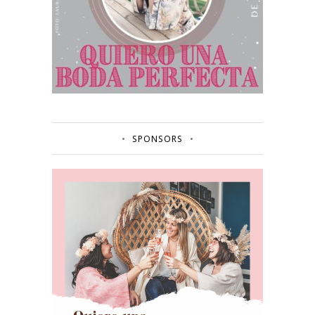
SPONSORS