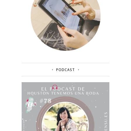
PODCAST