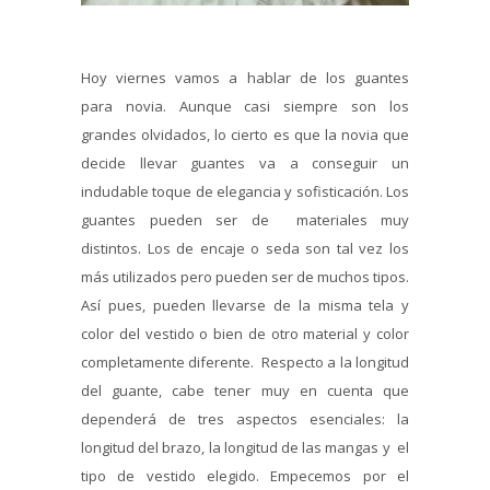
Hoy viernes vamos a hablar de los guantes
para novia. Aunque casi siempre son los
grandes olvidados, lo cierto es que la novia que
decide llevar guantes va a conseguir un
indudable toque de elegancia y sofisticación. Los
guantes pueden ser de materiales muy
distintos. Los de encaje o seda son tal vez los
más utilizados pero pueden ser de muchos tipos.
Así pues, pueden llevarse de la misma tela y
color del vestido o bien de otro material y color
completamente diferente. Respecto a la longitud
del guante, cabe tener muy en cuenta que
dependerá de tres aspectos esenciales: la
longitud del brazo, la longitud de las mangas y el
tipo de vestido elegido. Empecemos por el