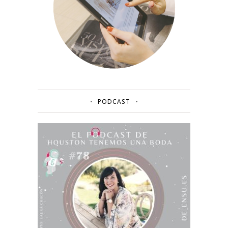
PODCAST