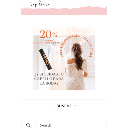
BUSCAR