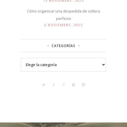
13 NOVIEMBRE, 2025
Cómo organizar una despedida de soltera
perfecta
6 NOVIEMBRE, 2025
CATEGORÍAS
Categorías