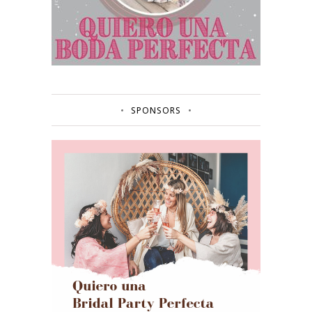
SPONSORS