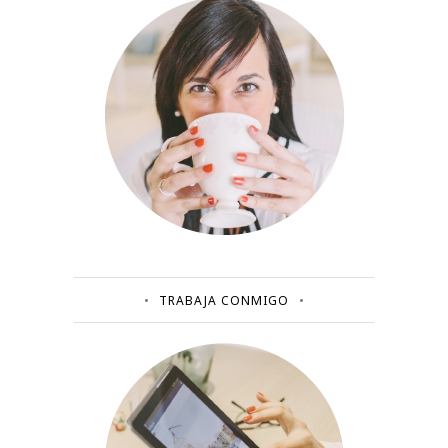
TRABAJA CONMIGO