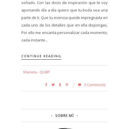
soñado. Con las dosis de inspiración que te voy
aportando día a día quiero que tu boda sea una
parte de ti. Que tu esencia quede impregnada en
cada uno de los detalles que en ella dispongas.
Por ello me encanta personalizar cada momento,
cada instante...
CONTINUE READING
Marieta - QUBP
0 Comments
SOBRE MÍ