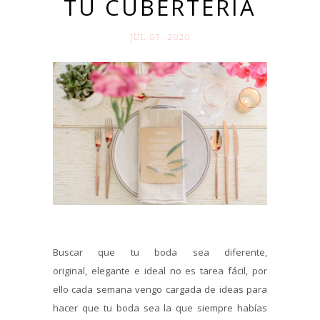
TU CUBERTERÍA
JUL 07. 2020
Buscar que tu boda sea diferente,
original, elegante e ideal no es tarea fácil, por
ello cada semana vengo cargada de ideas para
hacer que tu boda sea la que siempre habías