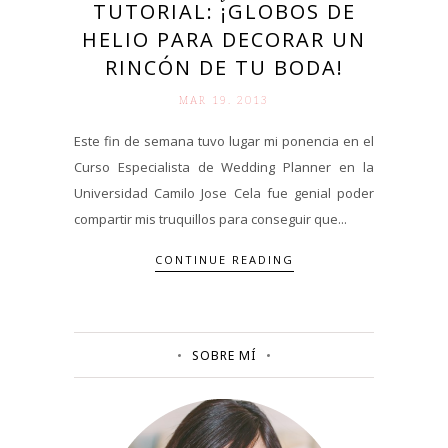
TUTORIAL: ¡GLOBOS DE
HELIO PARA DECORAR UN
RINCÓN DE TU BODA!
MAR 19. 2013
Este fin de semana tuvo lugar mi ponencia en el
Curso Especialista de Wedding Planner en la
Universidad Camilo Jose Cela fue genial poder
compartir mis truquillos para conseguir que...
CONTINUE READING
SOBRE MÍ