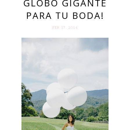
GLOBO GIGANTE
PARA TU BODA!
FEB 17. 2014