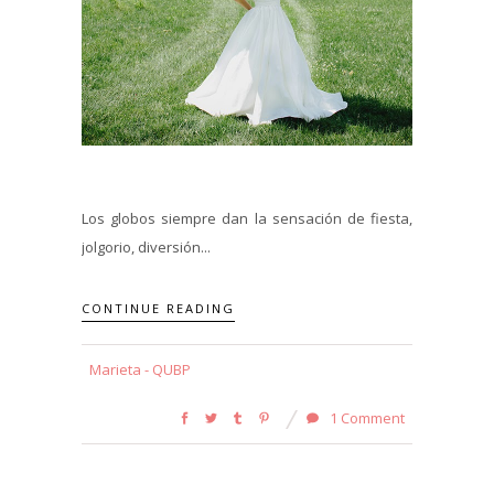
Los globos siempre dan la sensación de fiesta,
jolgorio, diversión...
CONTINUE READING
Marieta - QUBP
1 Comment