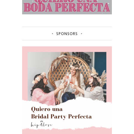
SPONSORS