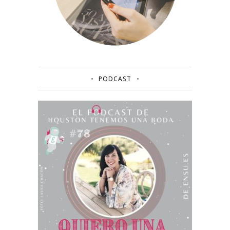
PODCAST