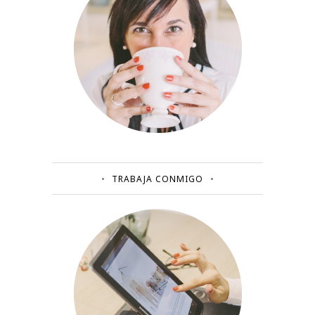
TRABAJA CONMIGO