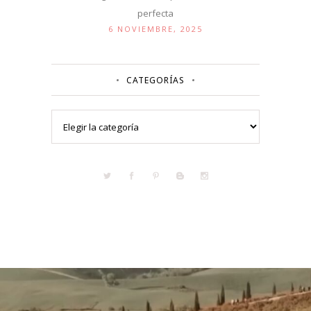
perfecta
6 NOVIEMBRE, 2025
CATEGORÍAS
Categorías