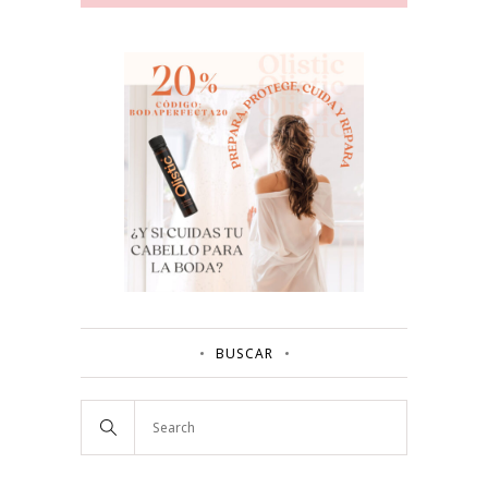
BUSCAR