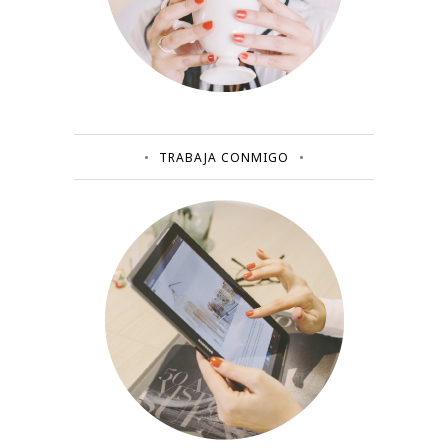
TRABAJA CONMIGO