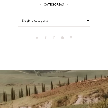
CATEGORÍAS
Categorías