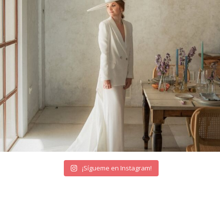
¡Sígueme en Instagram!