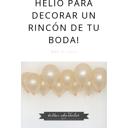
HELIO PARA
DECORAR UN
RINCÓN DE TU
BODA!
MAR 19. 2013