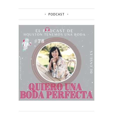
PODCAST