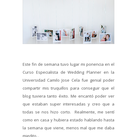
Este fin de semana tuvo lugar mi ponencia en el
Curso Especialista de Wedding Planner en la
Universidad Camilo Jose Cela fue genial poder
compartir mis truquillos para conseguir que el
blog tuviera tanto éxito. Me encantó poder ver
que estaban super interesadas y creo que a
todas se nos hizo corto. Realmente, me sentí
como en casa y hubiera estado hablando hasta
la semana que viene, menos mal que me daba
miedito...