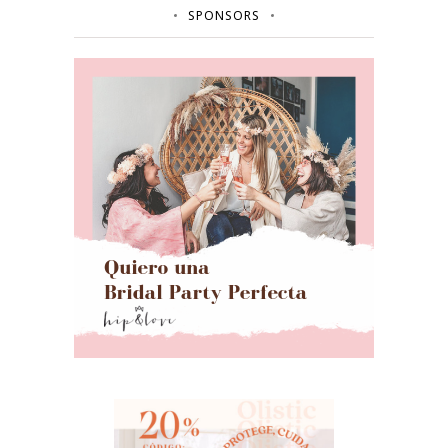
SPONSORS