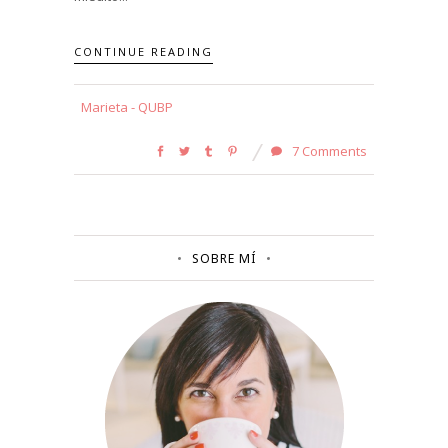
CONTINUE READING
Marieta - QUBP
7 Comments
SOBRE MÍ