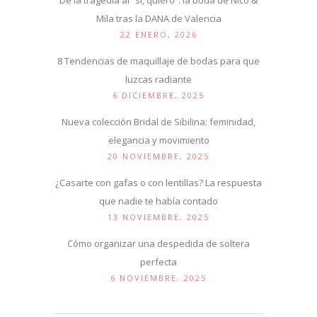
Mila tras la DANA de Valencia
22 ENERO, 2026
8 Tendencias de maquillaje de bodas para que
luzcas radiante
6 DICIEMBRE, 2025
Nueva colección Bridal de Sibilina: feminidad,
elegancia y movimiento
20 NOVIEMBRE, 2025
¿Casarte con gafas o con lentillas? La respuesta
que nadie te había contado
13 NOVIEMBRE, 2025
Cómo organizar una despedida de soltera
perfecta
6 NOVIEMBRE, 2025