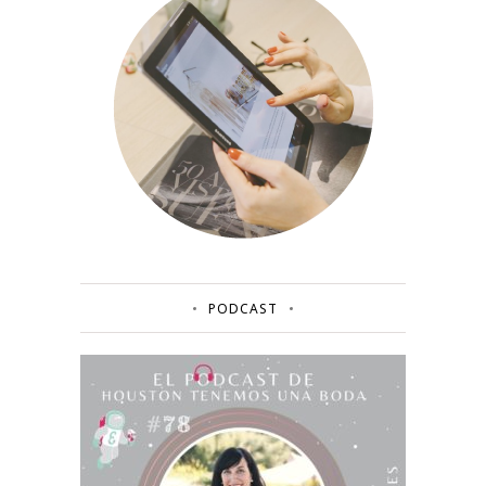
PODCAST