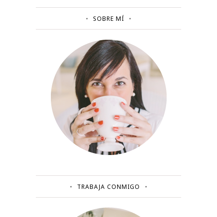
SOBRE MÍ
TRABAJA CONMIGO