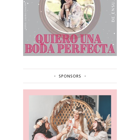
SPONSORS