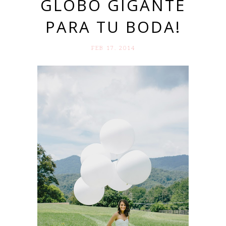
GLOBO GIGANTE
PARA TU BODA!
FEB 17. 2014