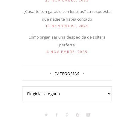
20 NOVIEMBRE, 2025
¿Casarte con gafas o con lentillas? La respuesta
que nadie te había contado
13 NOVIEMBRE, 2025
Cómo organizar una despedida de soltera
perfecta
6 NOVIEMBRE, 2025
CATEGORÍAS
Categorías