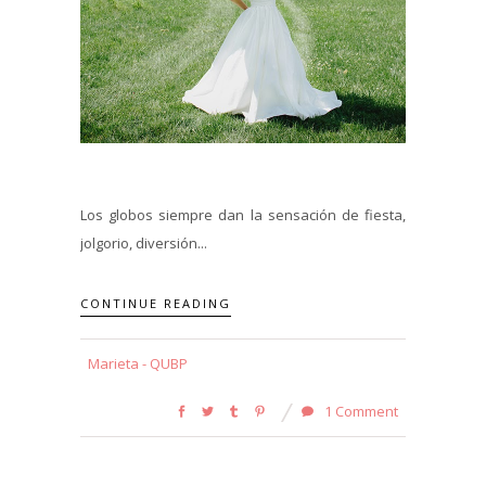
Los globos siempre dan la sensación de fiesta,
jolgorio, diversión...
CONTINUE READING
Marieta - QUBP
1 Comment