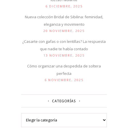
6 DICIEMBRE, 2025
Nueva colección Bridal de Sibilina: feminidad,
elegancia y movimiento
20 NOVIEMBRE, 2025
¿Casarte con gafas o con lentillas? La respuesta
que nadie te había contado
13 NOVIEMBRE, 2025
Cómo organizar una despedida de soltera
perfecta
6 NOVIEMBRE, 2025
CATEGORÍAS
Categorías