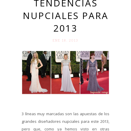
TENDENCIAS
NUPCIALES PARA
2013
ENE 18. 2013
3 líneas muy marcadas son las apuestas de los
grandes diseñadores nupciales para este 2013,
pero que, como ya hemos visto en otras