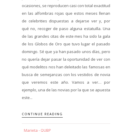
ocasiones, se reproducen casi con total exactitud
en las alfombras rojas que estos meses llenan
de celebrities dispuestas a dejarse ver y, por
qué no, recoger de paso alguna estatuilla. Una
de las grandes citas de este mes ha sido la gala
de los Globos de Oro que tuvo lugar el pasado
domingo. Sé que ya han pasado unos días, pero
no quería dejar pasar la oportunidad de ver con
qué modelitos nos han deleitado las famosas en
busca de semejanzas con los vestidos de novia
que veremos este año. Vamos a ver… por
ejemplo, una de las novias por la que se apuesta
este...
CONTINUE READING
Marieta - QUBP