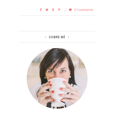
0 Comments
SOBRE MÍ