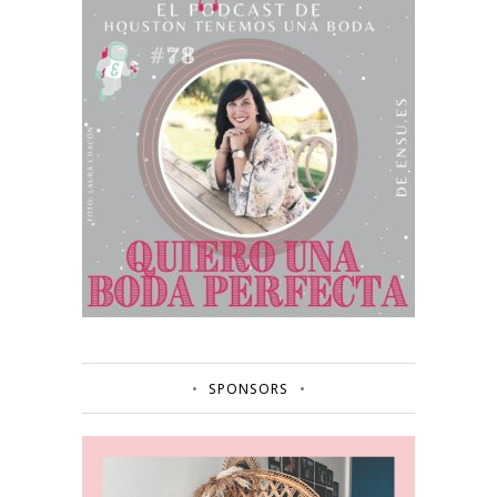
SPONSORS