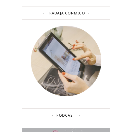
TRABAJA CONMIGO
PODCAST