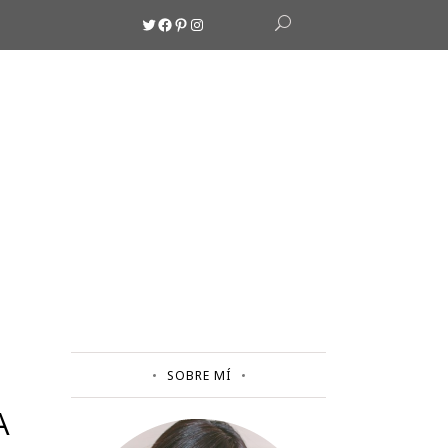
Twitter
Facebook
Pinterest
Instagram
SOBRE MÍ
A