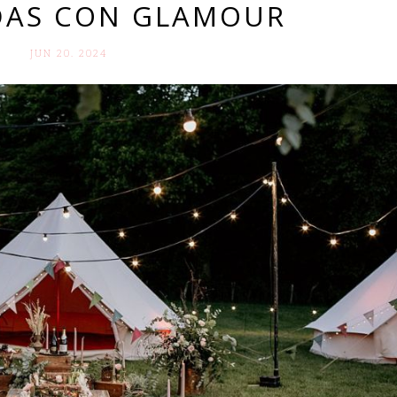
DAS CON GLAMOUR
JUN 20. 2024