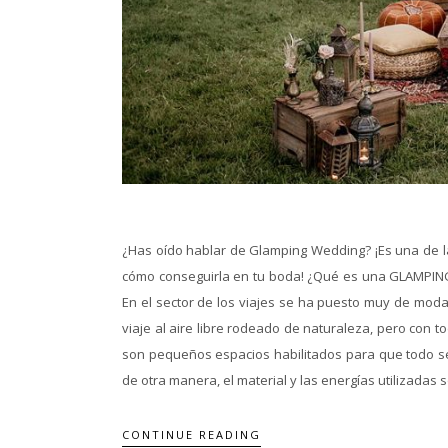
¿Has oído hablar de Glamping Wedding? ¡Es una de l
cómo conseguirla en tu boda! ¿Qué es una GLAMPING
En el sector de los viajes se ha puesto muy de moda
viaje al aire libre rodeado de naturaleza, pero con 
son pequeños espacios habilitados para que todo s
de otra manera, el material y las energías utilizadas 
CONTINUE READING