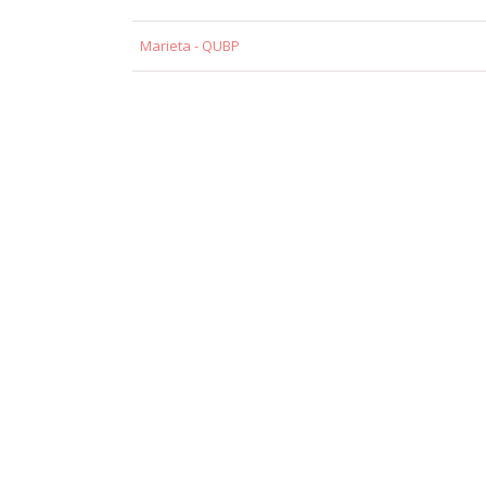
Marieta - QUBP