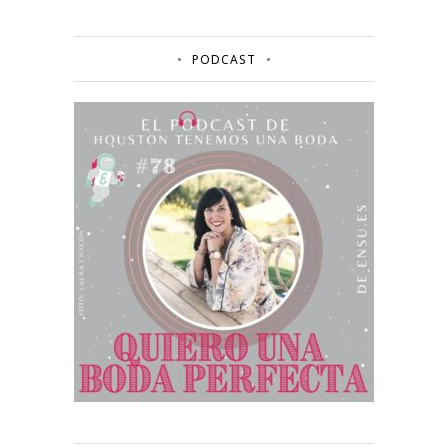
PODCAST