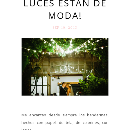
LUCES ESTÁN DE
MODA!
SEP 19. 2013
Me encantan desde siempre los banderines,
hechos con papel, de tela, de colorines, con
letras...