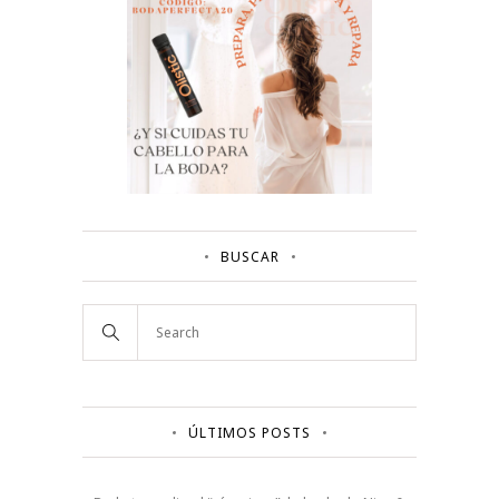
BUSCAR
ÚLTIMOS POSTS