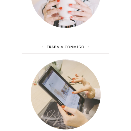
TRABAJA CONMIGO