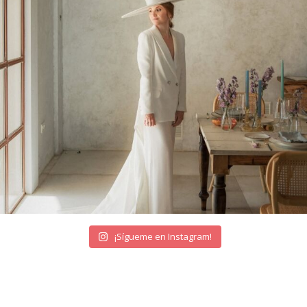
¡Sígueme en Instagram!