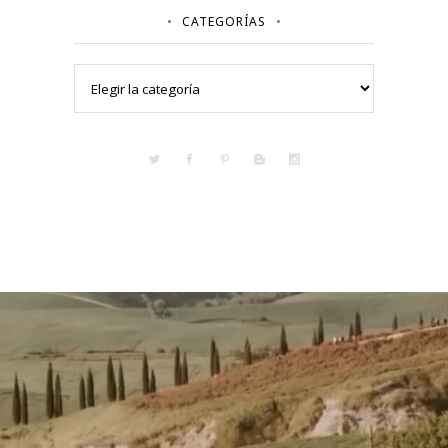
CATEGORÍAS
Categorías