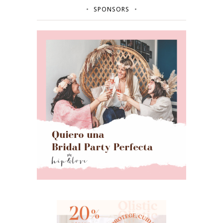
SPONSORS