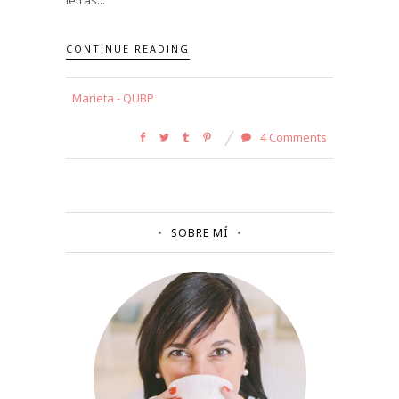
CONTINUE READING
Marieta - QUBP
4 Comments
SOBRE MÍ