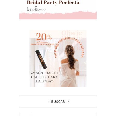
BUSCAR