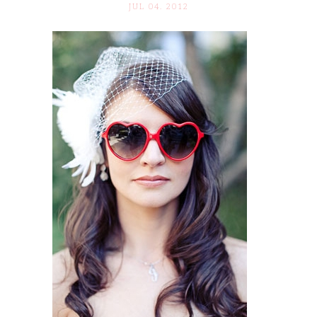
JUL 04. 2012