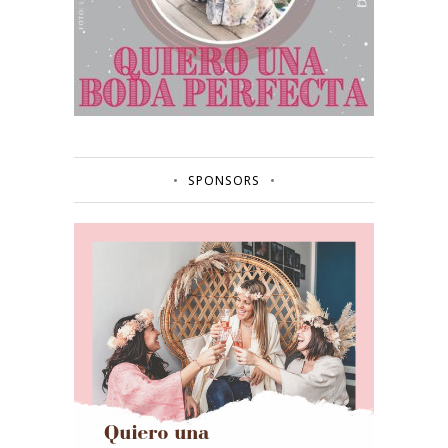
SPONSORS