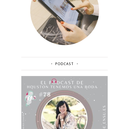
PODCAST