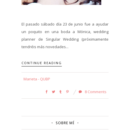
El pasado sábado día 23 de junio fue a ayudar
un poquito en una boda a Mónica, wedding
planner de Singular Wedding (próximamente
tendréis más novedades...
CONTINUE READING
Marieta - QUBP
8 Comments
SOBRE MÍ