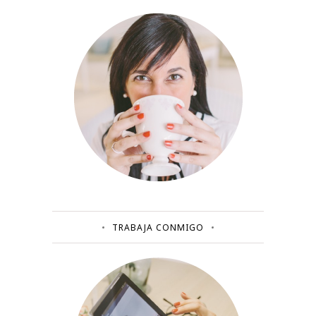
TRABAJA CONMIGO