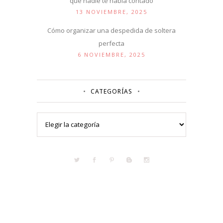
que nadie te había contado
13 NOVIEMBRE, 2025
Cómo organizar una despedida de soltera
perfecta
6 NOVIEMBRE, 2025
CATEGORÍAS
Categorías