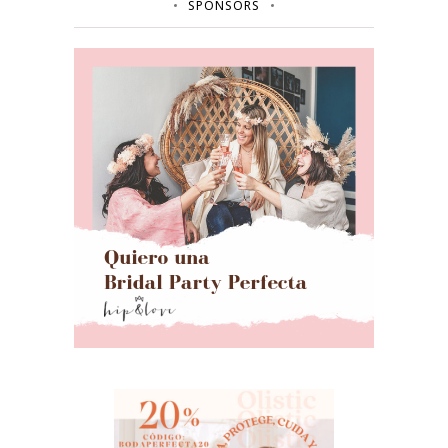
SPONSORS