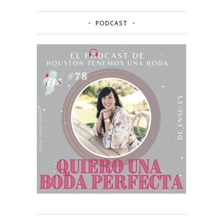
PODCAST