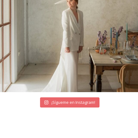
¡Sígueme en Instagram!