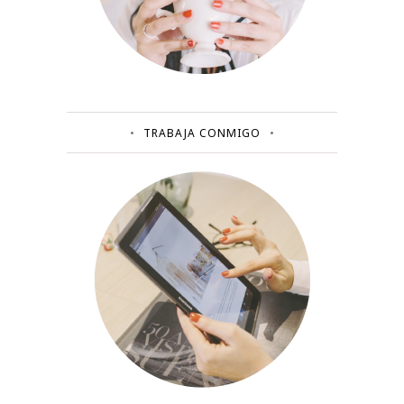
TRABAJA CONMIGO