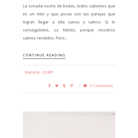
La sonada noche de bodas, todos sabemos que
es un mito y que pocas son las parejas que
logran llegar a ella sanos y salvos. Si lo
conseguísteis, os felicito, porque nosotros
caímos rendidos. Pero...
CONTINUE READING
Marieta - QUBP
5 Comments