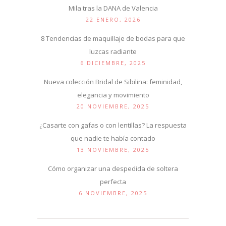
Mila tras la DANA de Valencia
22 ENERO, 2026
8 Tendencias de maquillaje de bodas para que
luzcas radiante
6 DICIEMBRE, 2025
Nueva colección Bridal de Sibilina: feminidad,
elegancia y movimiento
20 NOVIEMBRE, 2025
¿Casarte con gafas o con lentillas? La respuesta
que nadie te había contado
13 NOVIEMBRE, 2025
Cómo organizar una despedida de soltera
perfecta
6 NOVIEMBRE, 2025