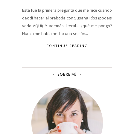
Esta fue la primera pregunta que me hice cuando
decidí hacer el preboda con Susana Ríos (podéis
verlo AQUÍ). Y además, literal… ¿qué me pongo?
Nunca me había hecho una sesión...
CONTINUE READING
SOBRE MÍ