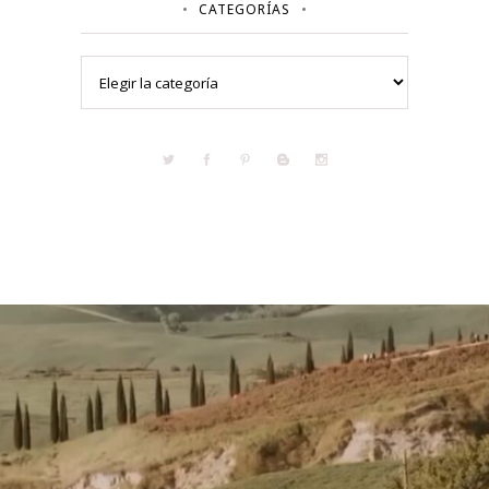
CATEGORÍAS
Categorías