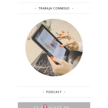
TRABAJA CONMIGO
PODCAST