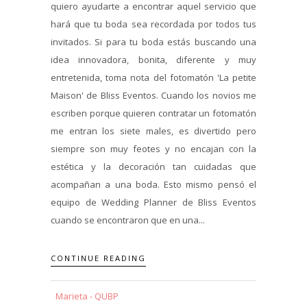
quiero ayudarte a encontrar aquel servicio que
hará que tu boda sea recordada por todos tus
invitados. Si para tu boda estás buscando una
idea innovadora, bonita, diferente y muy
entretenida, toma nota del fotomatón 'La petite
Maison' de Bliss Eventos. Cuando los novios me
escriben porque quieren contratar un fotomatón
me entran los siete males, es divertido pero
siempre son muy feotes y no encajan con la
estética y la decoración tan cuidadas que
acompañan a una boda. Esto mismo pensó el
equipo de Wedding Planner de Bliss Eventos
cuando se encontraron que en una...
CONTINUE READING
Marieta - QUBP