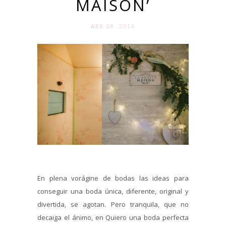
MAISON’
ABR 28. 2016
En plena vorágine de bodas las ideas para
conseguir una boda única, diferente, original y
divertida, se agotan. Pero tranquila, que no
decaiga el ánimo, en Quiero una boda perfecta