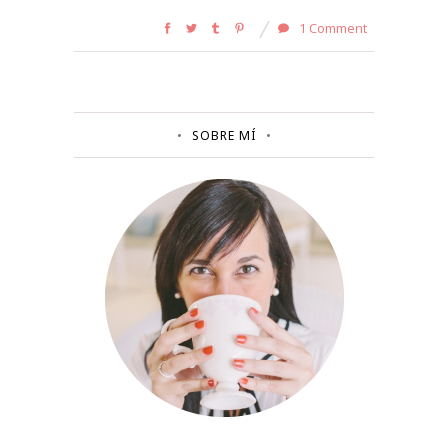
1 Comment
SOBRE MÍ