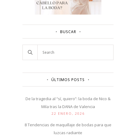
BUSCAR
ÚLTIMOS POSTS
De la tragedia al “sí, quiero”: la boda de Nico &
Mila tras la DANA de Valencia
22 ENERO, 2026
8 Tendencias de maquillaje de bodas para que
luzcas radiante