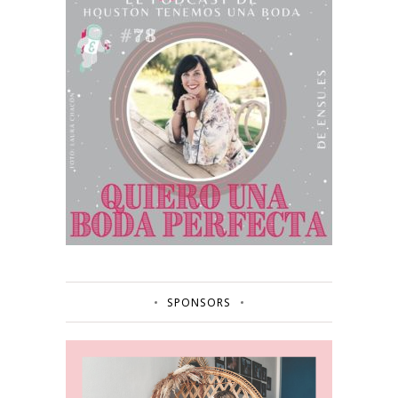
SPONSORS