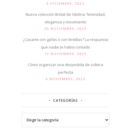
6 DICIEMBRE, 2025
Nueva colección Bridal de Sibilina: feminidad,
elegancia y movimiento
20 NOVIEMBRE, 2025
¿Casarte con gafas o con lentillas? La respuesta
que nadie te había contado
13 NOVIEMBRE, 2025
Cómo organizar una despedida de soltera
perfecta
6 NOVIEMBRE, 2025
CATEGORÍAS
Categorías