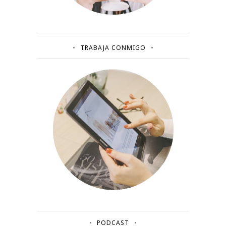
TRABAJA CONMIGO
PODCAST