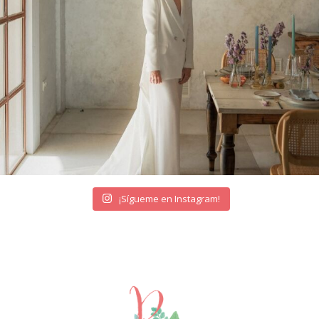
¡Sígueme en Instagram!