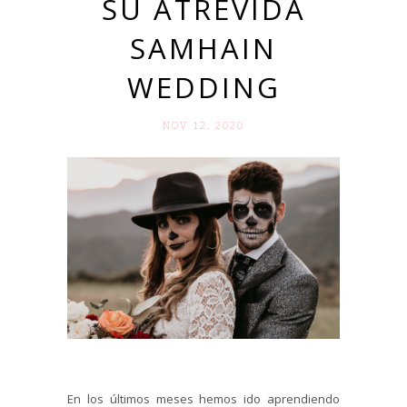
SU ATREVIDA
SAMHAIN
WEDDING
NOV 12. 2020
En los últimos meses hemos ido aprendiendo