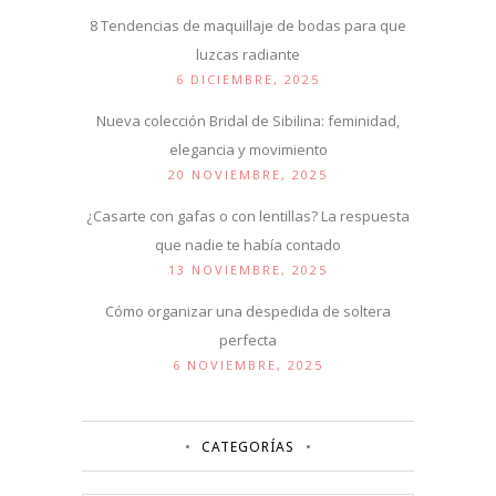
8 Tendencias de maquillaje de bodas para que
luzcas radiante
6 DICIEMBRE, 2025
Nueva colección Bridal de Sibilina: feminidad,
elegancia y movimiento
20 NOVIEMBRE, 2025
¿Casarte con gafas o con lentillas? La respuesta
que nadie te había contado
13 NOVIEMBRE, 2025
Cómo organizar una despedida de soltera
perfecta
6 NOVIEMBRE, 2025
CATEGORÍAS