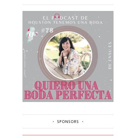
SPONSORS