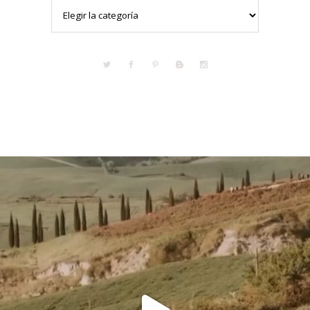
Categorías