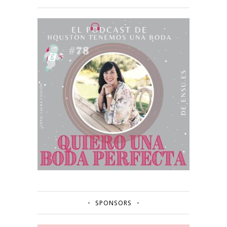
SPONSORS