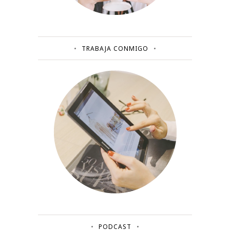
TRABAJA CONMIGO
PODCAST