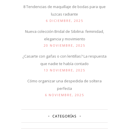
8 Tendencias de maquillaje de bodas para que
luzcas radiante
6 DICIEMBRE, 2025
Nueva colección Bridal de Sibilina: feminidad,
elegancia y movimiento
20 NOVIEMBRE, 2025
¿Casarte con gafas o con lentillas? La respuesta
que nadie te había contado
13 NOVIEMBRE, 2025
Cómo organizar una despedida de soltera
perfecta
6 NOVIEMBRE, 2025
CATEGORÍAS