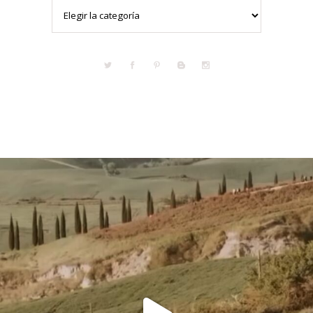
Categorías