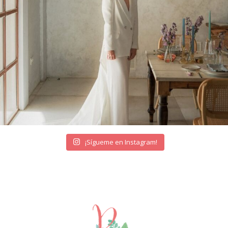
¡Sígueme en Instagram!