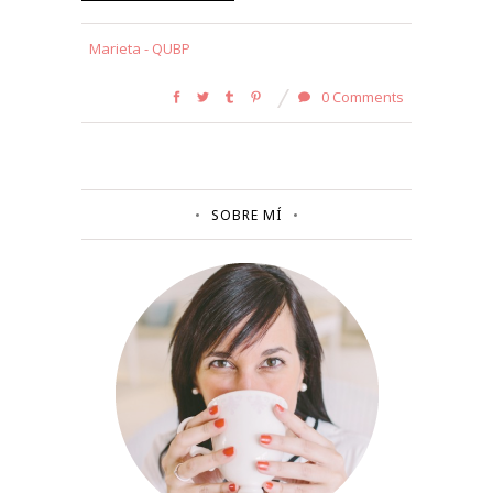
Marieta - QUBP
0 Comments
SOBRE MÍ