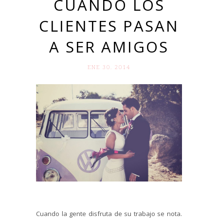
CUANDO LOS
CLIENTES PASAN
A SER AMIGOS
ENE 30. 2014
Cuando la gente disfruta de su trabajo se nota.