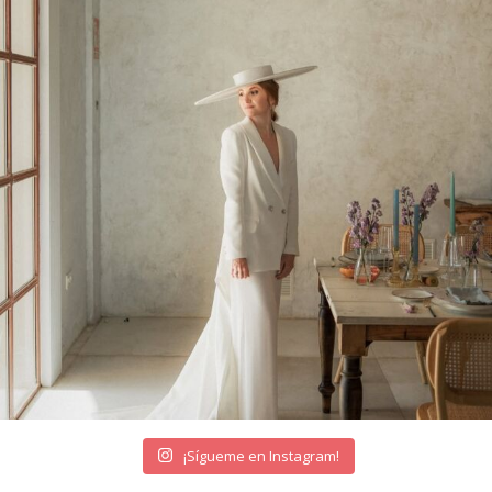
¡Sígueme en Instagram!