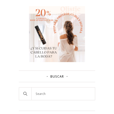
BUSCAR