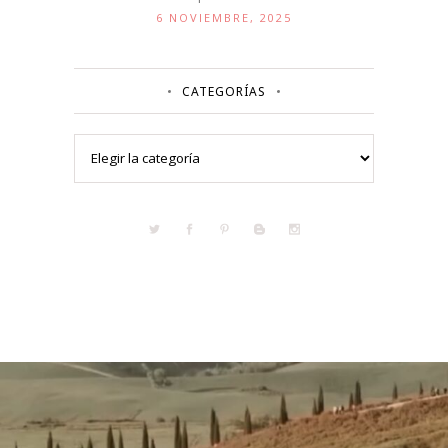
6 NOVIEMBRE, 2025
CATEGORÍAS
Categorías