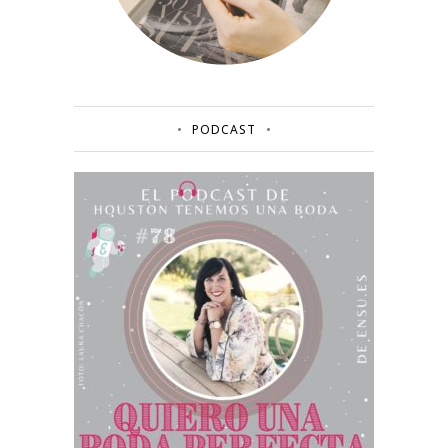
PODCAST