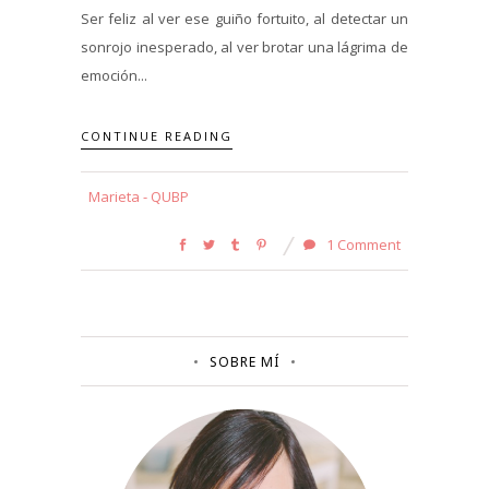
Ser feliz al ver ese guiño fortuito, al detectar un
sonrojo inesperado, al ver brotar una lágrima de
emoción...
CONTINUE READING
Marieta - QUBP
1 Comment
SOBRE MÍ