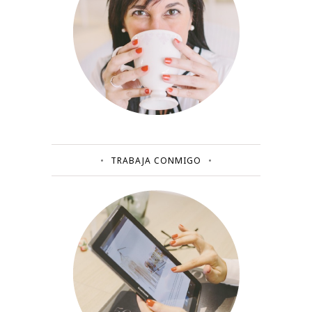
TRABAJA CONMIGO