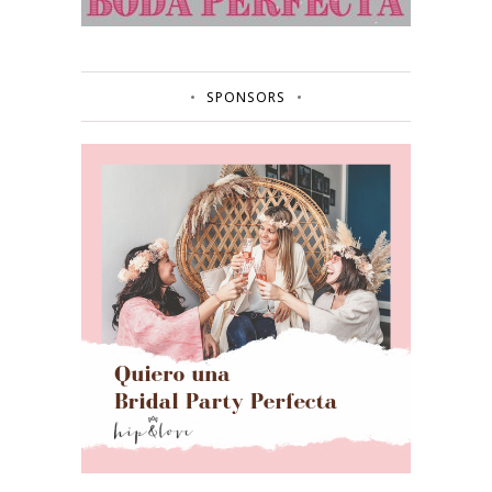
SPONSORS