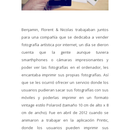
Benjamin, Florent & Nicolas trabajaban juntos
para una compañía que se dedicaba a vender
fotografía artística por internet, un día se dieron
cuenta que la gente aunque tuviera
smarthphones o cámaras impresionantes y
poder ver las fotografías en el ordenador, les
encantaba imprimir sus propias fotografías. Así
que se les ocurrió ofrecer un servicio donde los
usuarios pudieran sacar sus fotografías con sus
móviles y poderlas imprimir en un formato
vintage estilo Polaroid (tamaño 10 cm de alto x 8
cm de ancho). Fue en abril de 2012 cuando se
animaron a trabajar en la aplicación Printic,
donde los usuarios pueden imprimir sus