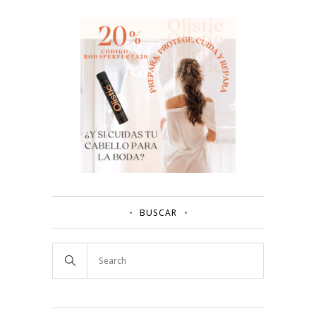
BUSCAR