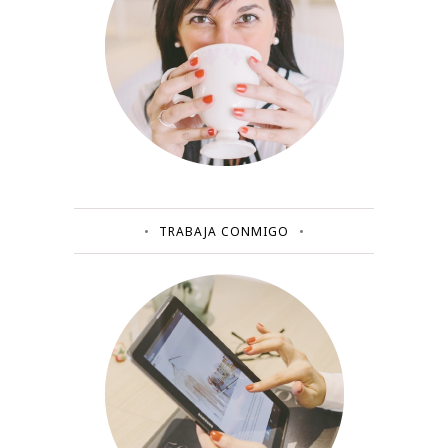
TRABAJA CONMIGO