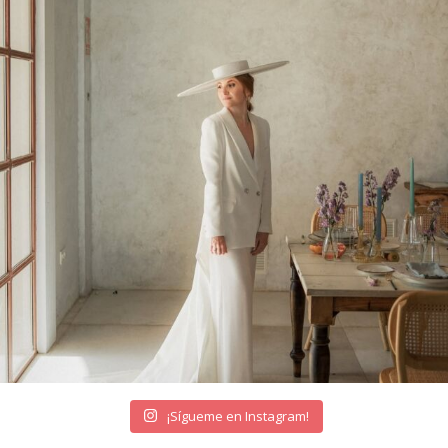
¡Sígueme en Instagram!