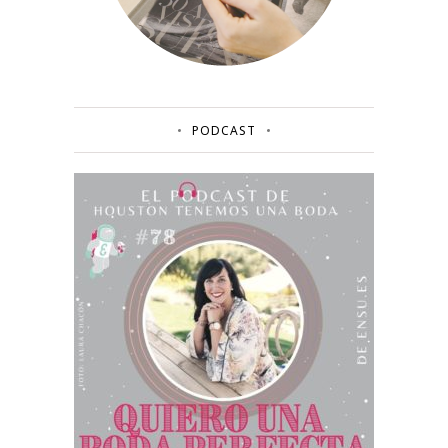
PODCAST