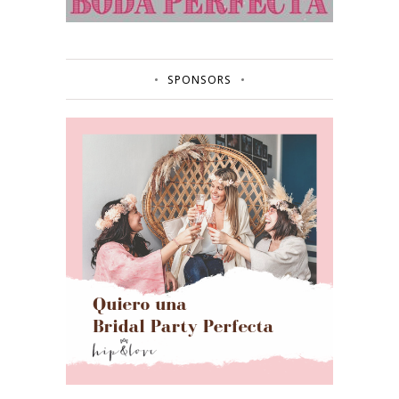
SPONSORS