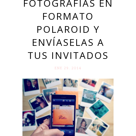
FOTOGRAFÍAS EN
FORMATO
POLAROID Y
ENVÍASELAS A
TUS INVITADOS
ENE 29. 2014