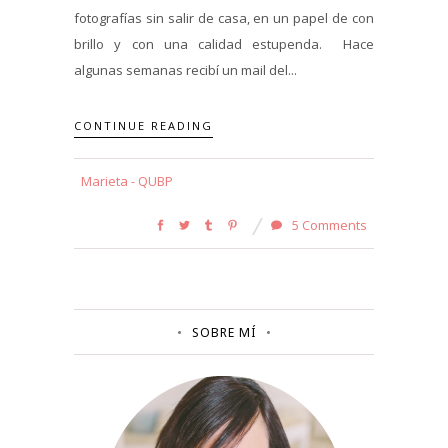
fotografías sin salir de casa, en un papel de con
brillo y con una calidad estupenda. Hace
algunas semanas recibí un mail del...
CONTINUE READING
Marieta - QUBP
5 Comments
SOBRE MÍ