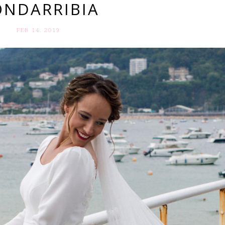
NDARRIBIA
FEB 14. 2019