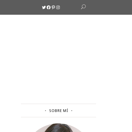
Twitter
Facebook
Pinterest
Instagram
SOBRE MÍ