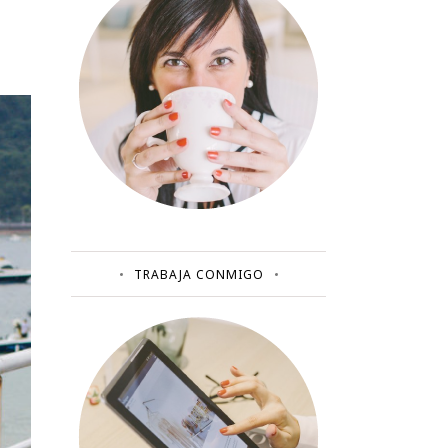
TRABAJA CONMIGO