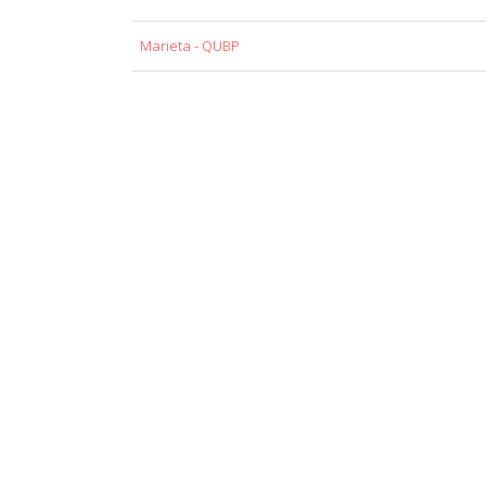
Marieta - QUBP