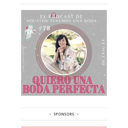
SPONSORS