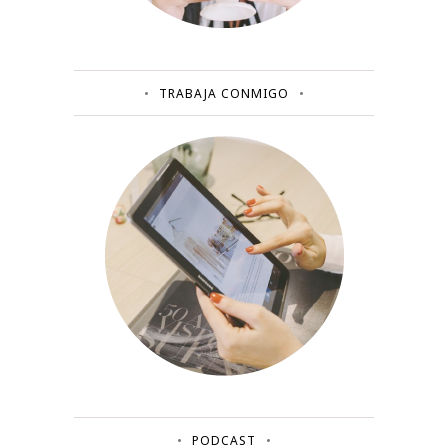
TRABAJA CONMIGO
PODCAST