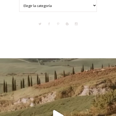
Categorías