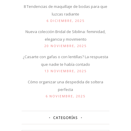
8 Tendencias de maquillaje de bodas para que
luzcas radiante
6 DICIEMBRE, 2025
Nueva colección Bridal de Sibilina: feminidad,
elegancia y movimiento
20 NOVIEMBRE, 2025
¿Casarte con gafas o con lentillas? La respuesta
que nadie te había contado
13 NOVIEMBRE, 2025
Cómo organizar una despedida de soltera
perfecta
6 NOVIEMBRE, 2025
CATEGORÍAS