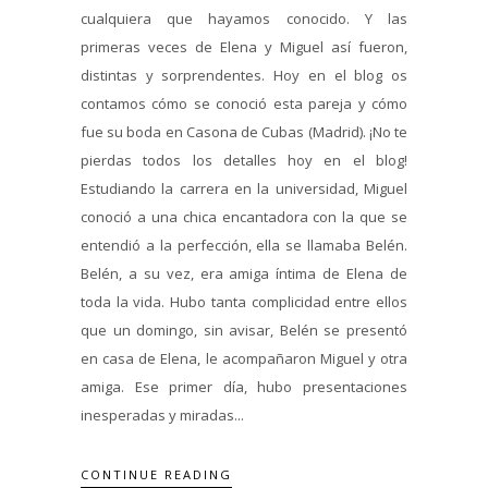
cualquiera que hayamos conocido. Y las
primeras veces de Elena y Miguel así fueron,
distintas y sorprendentes. Hoy en el blog os
contamos cómo se conoció esta pareja y cómo
fue su boda en Casona de Cubas (Madrid). ¡No te
pierdas todos los detalles hoy en el blog!
Estudiando la carrera en la universidad, Miguel
conoció a una chica encantadora con la que se
entendió a la perfección, ella se llamaba Belén.
Belén, a su vez, era amiga íntima de Elena de
toda la vida. Hubo tanta complicidad entre ellos
que un domingo, sin avisar, Belén se presentó
en casa de Elena, le acompañaron Miguel y otra
amiga. Ese primer día, hubo presentaciones
inesperadas y miradas...
CONTINUE READING