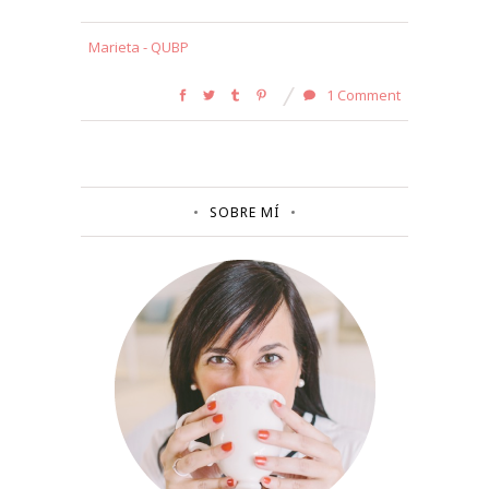
Marieta - QUBP
1 Comment
SOBRE MÍ