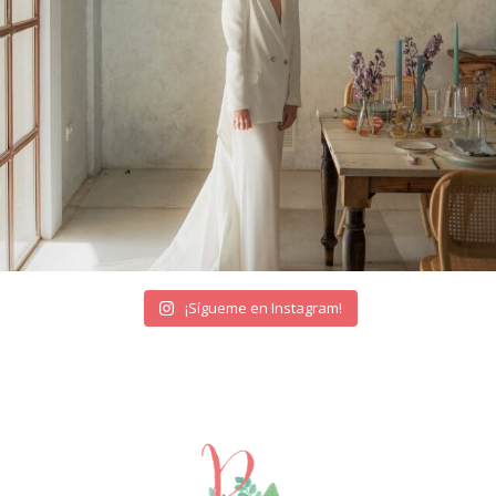
¡Sígueme en Instagram!