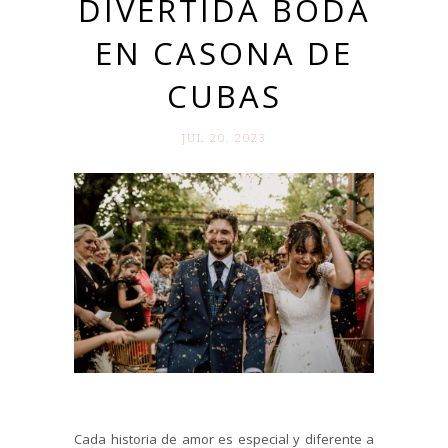
DIVERTIDA BODA
EN CASONA DE
CUBAS
JUL 20. 2023
Cada historia de amor es especial y diferente a