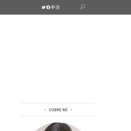
Twitter
Facebook
Pinterest
Instagram
SOBRE MÍ