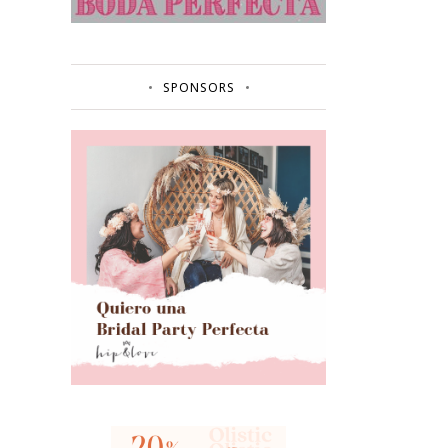
SPONSORS