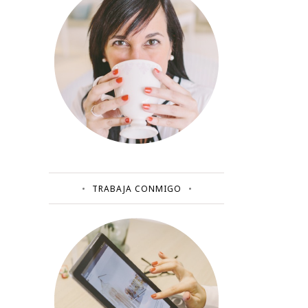
TRABAJA CONMIGO