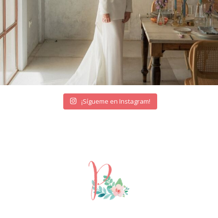
¡Sígueme en Instagram!