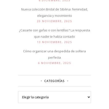
6 DICIEMBRE, 2025
Nueva colección Bridal de Sibilina: feminidad,
elegancia y movimiento
20 NOVIEMBRE, 2025
¿Casarte con gafas o con lentillas? La respuesta
que nadie te había contado
13 NOVIEMBRE, 2025
Cómo organizar una despedida de soltera
perfecta
6 NOVIEMBRE, 2025
CATEGORÍAS
Categorías