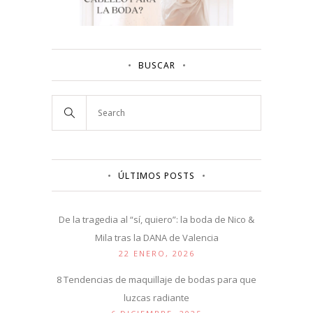
BUSCAR
ÚLTIMOS POSTS
De la tragedia al “sí, quiero”: la boda de Nico &
Mila tras la DANA de Valencia
22 ENERO, 2026
8 Tendencias de maquillaje de bodas para que
luzcas radiante