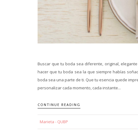
Buscar que tu boda sea diferente, original, elegant
hacer que tu boda sea la que siempre habías soñado
boda sea una parte de ti. Que tu esencia quede impr
personalizar cada momento, cada instante...
CONTINUE READING
Marieta - QUBP