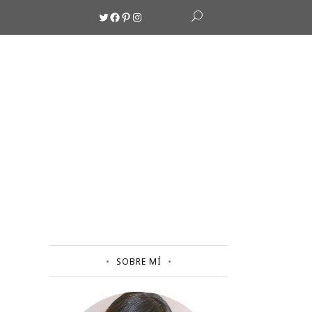
Twitter
Facebook
Pinterest
Instagram
SOBRE MÍ