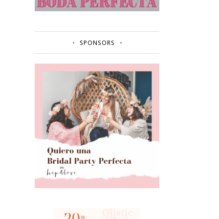
SPONSORS