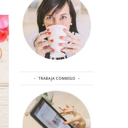
TRABAJA CONMIGO