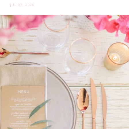
JUL 07. 2020