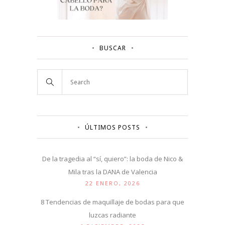
BUSCAR
ÚLTIMOS POSTS
De la tragedia al “sí, quiero”: la boda de Nico &
Mila tras la DANA de Valencia
22 ENERO, 2026
8 Tendencias de maquillaje de bodas para que
luzcas radiante