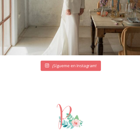
¡Sígueme en Instagram!