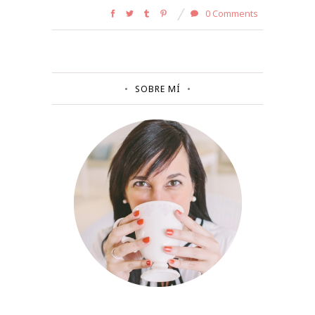
0 Comments
SOBRE MÍ