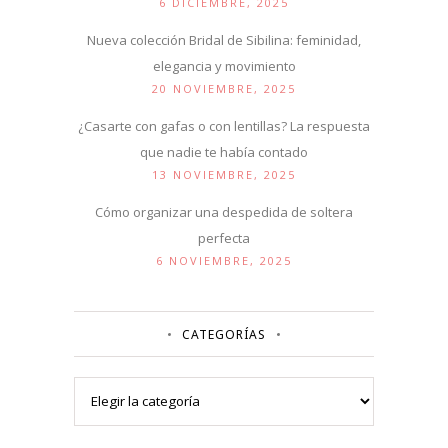
6 DICIEMBRE, 2025
Nueva colección Bridal de Sibilina: feminidad,
elegancia y movimiento
20 NOVIEMBRE, 2025
¿Casarte con gafas o con lentillas? La respuesta
que nadie te había contado
13 NOVIEMBRE, 2025
Cómo organizar una despedida de soltera
perfecta
6 NOVIEMBRE, 2025
CATEGORÍAS
Categorías