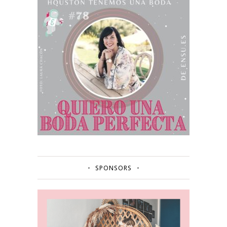
SPONSORS