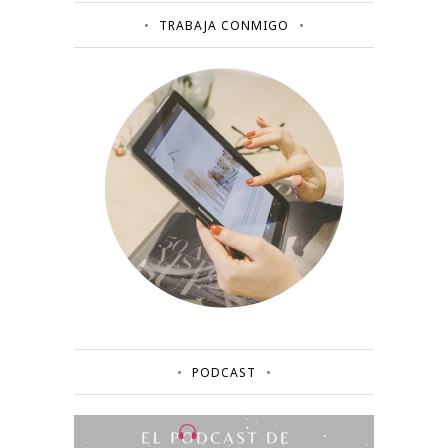
TRABAJA CONMIGO
PODCAST