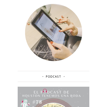
PODCAST