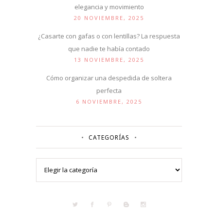
elegancia y movimiento
20 NOVIEMBRE, 2025
¿Casarte con gafas o con lentillas? La respuesta
que nadie te había contado
13 NOVIEMBRE, 2025
Cómo organizar una despedida de soltera
perfecta
6 NOVIEMBRE, 2025
CATEGORÍAS
Categorías