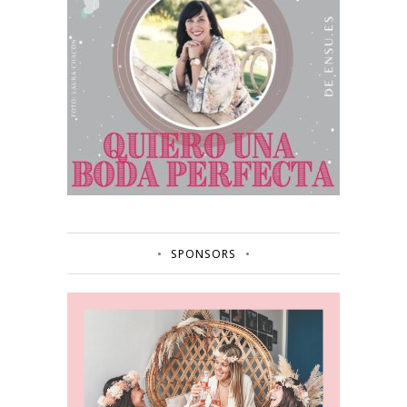
SPONSORS