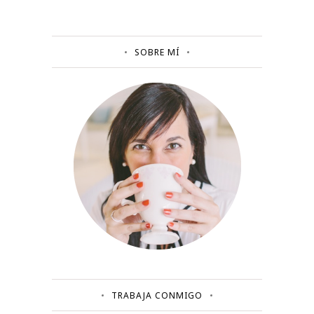
SOBRE MÍ
TRABAJA CONMIGO