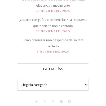
elegancia y movimiento
20 NOVIEMBRE, 2025
¿Casarte con gafas o con lentillas? La respuesta
que nadie te había contado
13 NOVIEMBRE, 2025
Cómo organizar una despedida de soltera
perfecta
6 NOVIEMBRE, 2025
CATEGORÍAS
Categorías