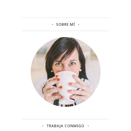
SOBRE MÍ
TRABAJA CONMIGO