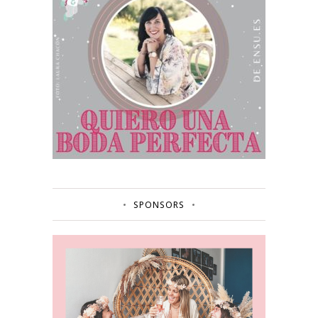
SPONSORS