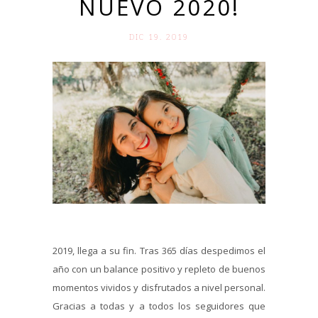
NUEVO 2020!
DIC 19. 2019
2019, llega a su fin. Tras 365 días despedimos el
año con un balance positivo y repleto de buenos
momentos vividos y disfrutados a nivel personal.
Gracias a todas y a todos los seguidores que