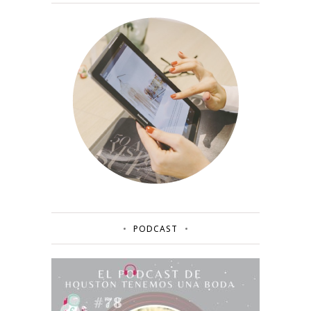
PODCAST