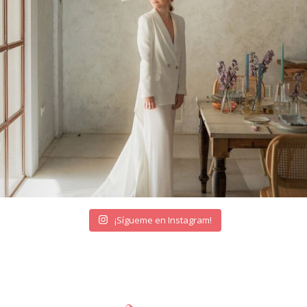
¡Sígueme en Instagram!