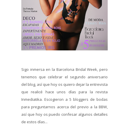
Sigo inmersa en la Barcelona Bridal Week, pero
tenemos que celebrar el segundo aniversario
del blog, así que hoy os quiero dejar la entrevista
que realicé hace unos días para la revista
Inmediatika. Escogieron a 5 bloggers de bodas
para preguntarnos acerca del previo a la BBW,
así que hoy os puedo confesar algunos detalles
de estos días...