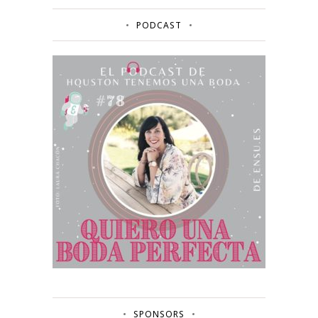
PODCAST
SPONSORS