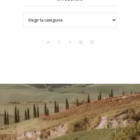
Categorías