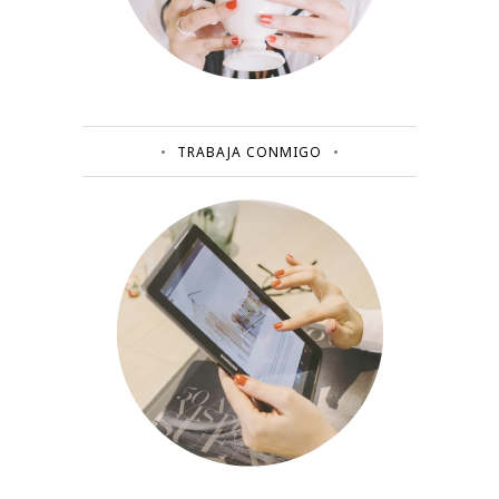
TRABAJA CONMIGO