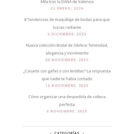
Mila tras la DANA de Valencia
22 ENERO, 2026
8 Tendencias de maquillaje de bodas para que
luzcas radiante
6 DICIEMBRE, 2025
Nueva colección Bridal de Sibilina: feminidad,
elegancia y movimiento
20 NOVIEMBRE, 2025
¿Casarte con gafas o con lentillas? La respuesta
que nadie te había contado
13 NOVIEMBRE, 2025
Cómo organizar una despedida de soltera
perfecta
6 NOVIEMBRE, 2025
CATEGORÍAS