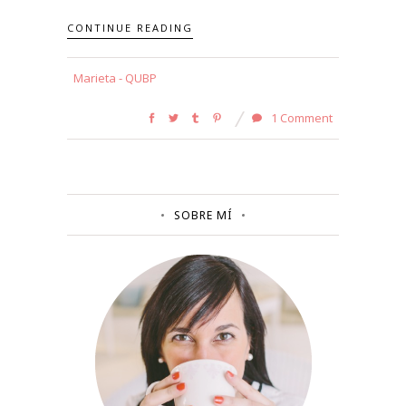
CONTINUE READING
Marieta - QUBP
1 Comment
SOBRE MÍ