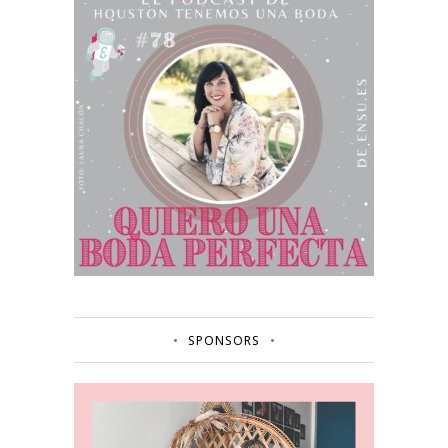
SPONSORS