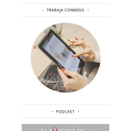
TRABAJA CONMIGO
PODCAST