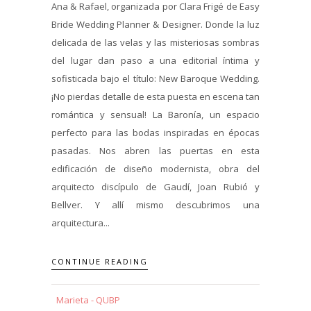
Ana & Rafael, organizada por Clara Frigé de Easy
Bride Wedding Planner & Designer. Donde la luz
delicada de las velas y las misteriosas sombras
del lugar dan paso a una editorial íntima y
sofisticada bajo el título: New Baroque Wedding.
¡No pierdas detalle de esta puesta en escena tan
romántica y sensual! La Baronía, un espacio
perfecto para las bodas inspiradas en épocas
pasadas. Nos abren las puertas en esta
edificación de diseño modernista, obra del
arquitecto discípulo de Gaudí, Joan Rubió y
Bellver. Y allí mismo descubrimos una
arquitectura...
CONTINUE READING
Marieta - QUBP