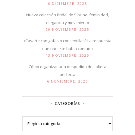
6 DICIEMBRE, 2025
Nueva colección Bridal de Sibilina: feminidad,
elegancia y movimiento
20 NOVIEMBRE, 2025
¿Casarte con gafas o con lentillas? La respuesta
que nadie te había contado
13 NOVIEMBRE, 2025
Cómo organizar una despedida de soltera
perfecta
6 NOVIEMBRE, 2025
CATEGORÍAS
Categorías