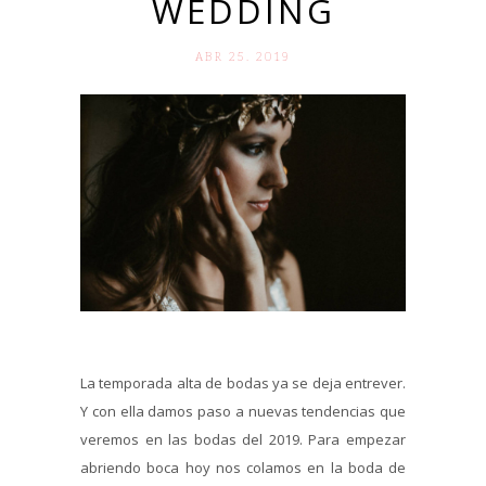
WEDDING
ABR 25. 2019
La temporada alta de bodas ya se deja entrever.
Y con ella damos paso a nuevas tendencias que
veremos en las bodas del 2019. Para empezar
abriendo boca hoy nos colamos en la boda de