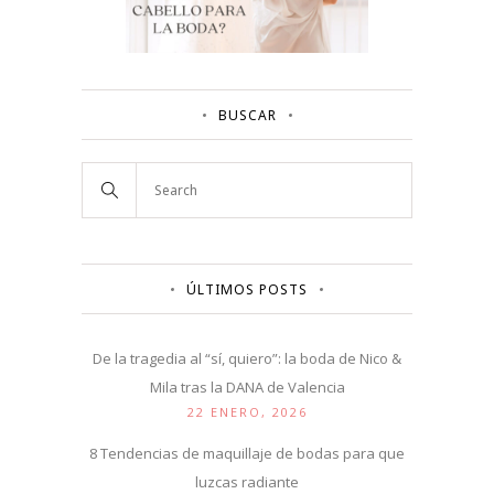
BUSCAR
ÚLTIMOS POSTS
De la tragedia al “sí, quiero”: la boda de Nico &
Mila tras la DANA de Valencia
22 ENERO, 2026
8 Tendencias de maquillaje de bodas para que
luzcas radiante