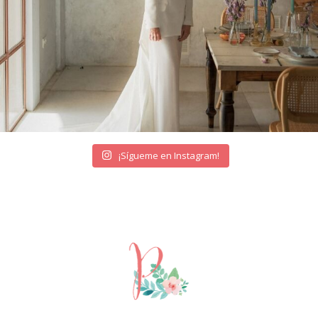
¡Sígueme en Instagram!