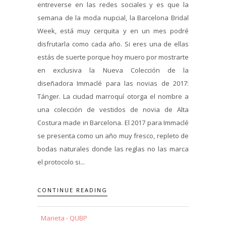
entreverse en las redes sociales y es que la
semana de la moda nupcial, la Barcelona Bridal
Week, está muy cerquita y en un mes podré
disfrutarla como cada año. Si eres una de ellas
estás de suerte porque hoy muero por mostrarte
en exclusiva la Nueva Colección de la
diseñadora Immaclé para las novias de 2017:
Tánger. La ciudad marroquí otorga el nombre a
una colección de vestidos de novia de Alta
Costura made in Barcelona. El 2017 para Immaclé
se presenta como un año muy fresco, repleto de
bodas naturales donde las reglas no las marca
el protocolo si...
CONTINUE READING
Marieta - QUBP