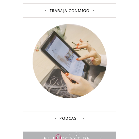
TRABAJA CONMIGO
PODCAST