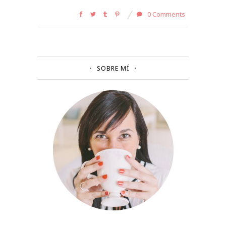
0 Comments
SOBRE MÍ