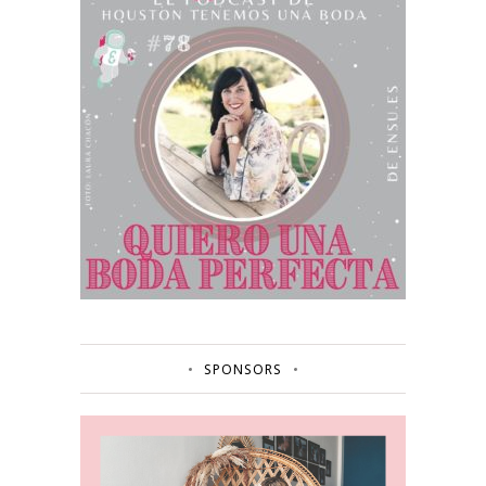
SPONSORS