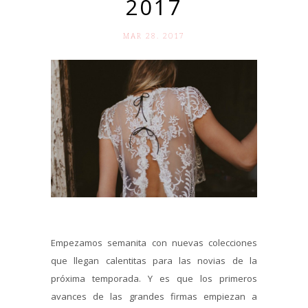
2017
MAR 28. 2017
Empezamos semanita con nuevas colecciones
que llegan calentitas para las novias de la
próxima temporada. Y es que los primeros
avances de las grandes firmas empiezan a