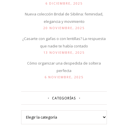
6 DICIEMBRE, 2025
Nueva colección Bridal de Sibilina: feminidad,
elegancia y movimiento
20 NOVIEMBRE, 2025
¿Casarte con gafas o con lentillas? La respuesta
que nadie te había contado
13 NOVIEMBRE, 2025
Cómo organizar una despedida de soltera
perfecta
6 NOVIEMBRE, 2025
CATEGORÍAS
Categorías