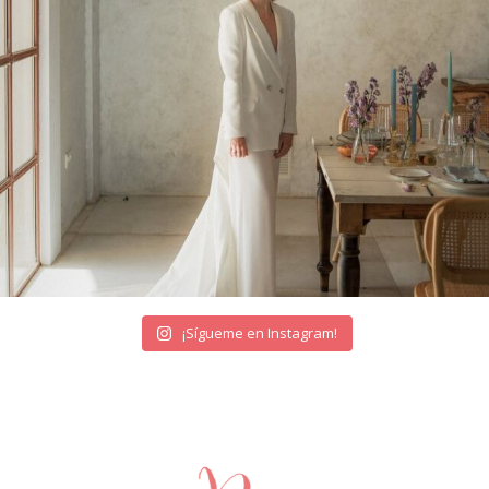
¡Sígueme en Instagram!