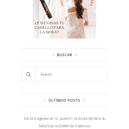
BUSCAR
ÚLTIMOS POSTS
De la tragedia al “sí, quiero”: la boda de Nico &
Mila tras la DANA de Valencia