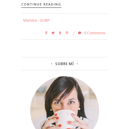
CONTINUE READING
Marieta - QUBP
0 Comments
SOBRE MÍ