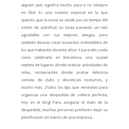
alguien que significa mucho para ti no siempre
es fácil. Es una ocasión especial en la que
quieres que la novia se olvide por un tiempo del
estrés de planificar su boda pasando un rato
agradable con sus mejores amigas, pero
también deseas crear recuerdos inolvidables de
los que hablaréis durante años. Y para ello, nada
como celebrarla en Barcelona, una ciudad
repleta de lugares donde realizar actividades de
relax, restaurantes donde probar deliciosa
comida, de clubs y discotecas nocturnos, y
mucho más. ¡Todos los tips que necesitas para
organizar una despedida de soltera perfecta,
hoy en el blog! Para asegurar el éxito de la
despedida, muchas personas prefieren dejar su
planificación en manos de una empresa...