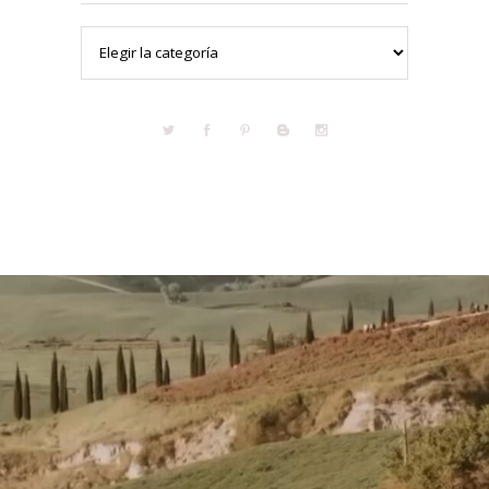
Categorías