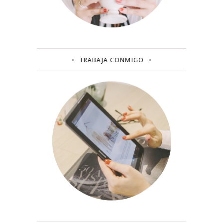
TRABAJA CONMIGO