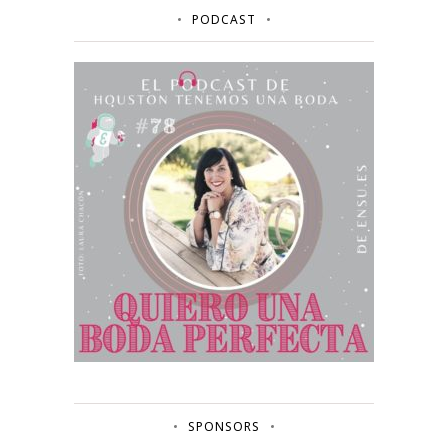
PODCAST
SPONSORS