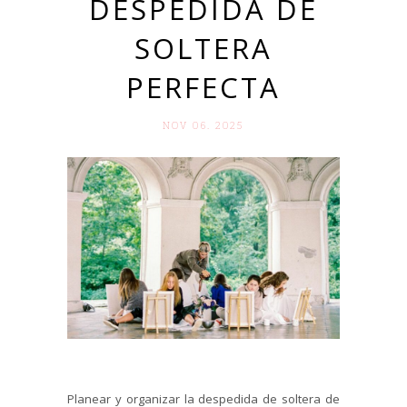
DESPEDIDA DE
SOLTERA
PERFECTA
NOV 06. 2025
Planear y organizar la despedida de soltera de