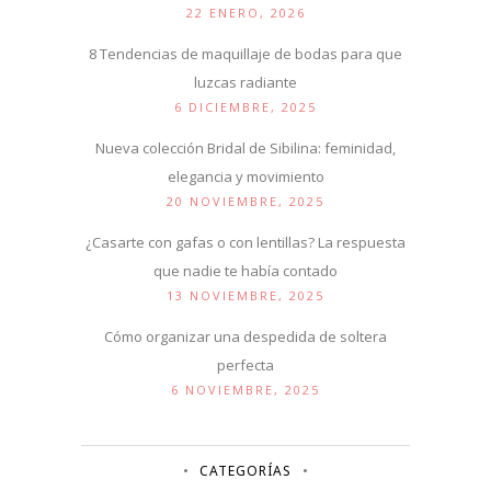
22 ENERO, 2026
8 Tendencias de maquillaje de bodas para que
luzcas radiante
6 DICIEMBRE, 2025
Nueva colección Bridal de Sibilina: feminidad,
elegancia y movimiento
20 NOVIEMBRE, 2025
¿Casarte con gafas o con lentillas? La respuesta
que nadie te había contado
13 NOVIEMBRE, 2025
Cómo organizar una despedida de soltera
perfecta
6 NOVIEMBRE, 2025
CATEGORÍAS