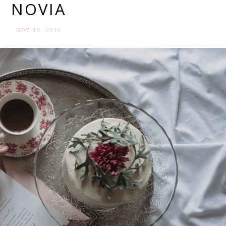
NOVIA
NOV 15. 2018