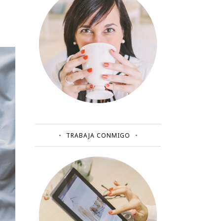
TRABAJA CONMIGO