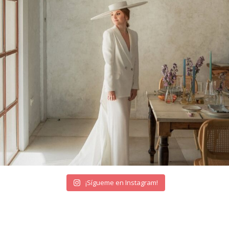
¡Sígueme en Instagram!