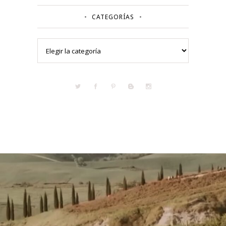
CATEGORÍAS
Categorías