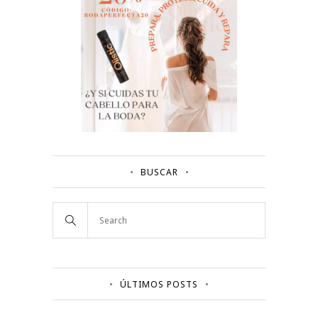
BUSCAR
ÚLTIMOS POSTS