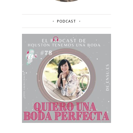
PODCAST