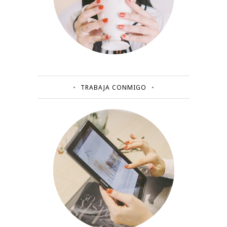
TRABAJA CONMIGO