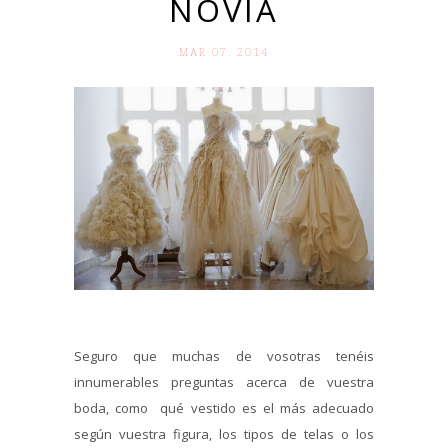
NOVIA
MAR 07. 2014
Seguro que muchas de vosotras tenéis
innumerables preguntas acerca de vuestra
boda, como qué vestido es el más adecuado
según vuestra figura, los tipos de telas o los