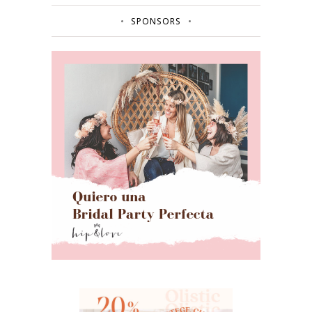
SPONSORS