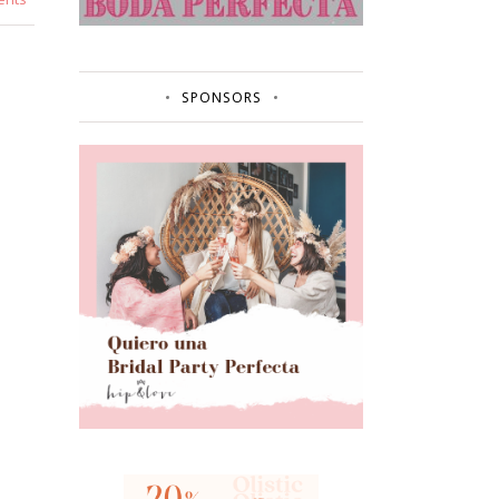
SPONSORS