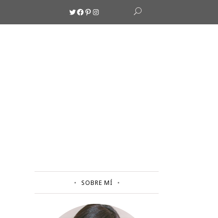
Twitter
Facebook
Pinterest
Instagram
SOBRE MÍ