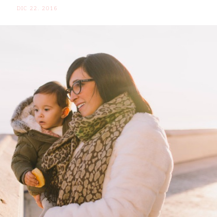
DIC 22. 2016