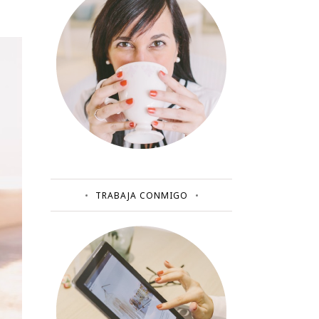
TRABAJA CONMIGO