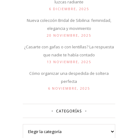
luzcas radiante
6 DICIEMBRE, 2025
Nueva colección Bridal de Sibilina: feminidad,
elegancia y movimiento
20 NOVIEMBRE, 2025
¿Casarte con gafas o con lentillas? La respuesta
que nadie te había contado
13 NOVIEMBRE, 2025
Cómo organizar una despedida de soltera
perfecta
6 NOVIEMBRE, 2025
CATEGORÍAS
Categorías