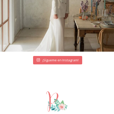
¡Sígueme en Instagram!