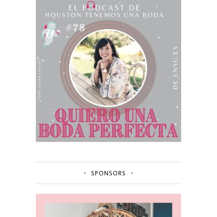
SPONSORS