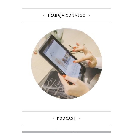
TRABAJA CONMIGO
PODCAST