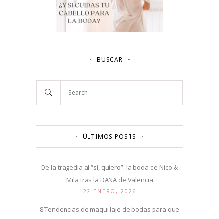
BUSCAR
ÚLTIMOS POSTS
De la tragedia al “sí, quiero”: la boda de Nico &
Mila tras la DANA de Valencia
22 ENERO, 2026
8 Tendencias de maquillaje de bodas para que