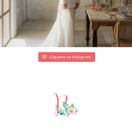
¡Sígueme en Instagram!