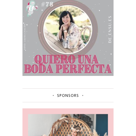
SPONSORS