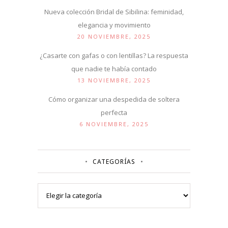
Nueva colección Bridal de Sibilina: feminidad,
elegancia y movimiento
20 NOVIEMBRE, 2025
¿Casarte con gafas o con lentillas? La respuesta
que nadie te había contado
13 NOVIEMBRE, 2025
Cómo organizar una despedida de soltera
perfecta
6 NOVIEMBRE, 2025
CATEGORÍAS
Categorías