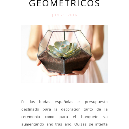
GEOMÉTRICOS
JUN 21. 2016
En las bodas españolas el presupuesto
destinado para la decoración tanto de la
ceremonia como para el banquete va
aumentando año tras año. Quizás se intenta