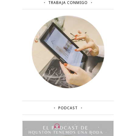
TRABAJA CONMIGO
PODCAST