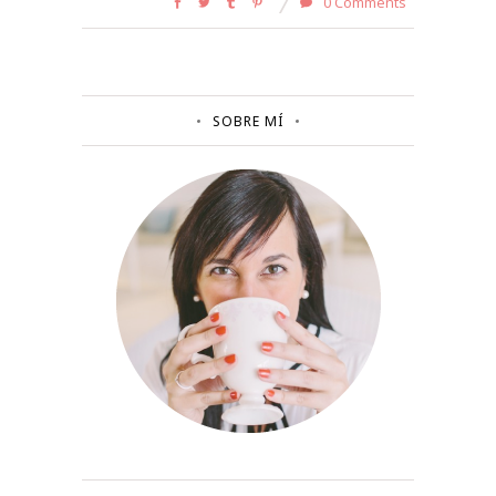
0 Comments
SOBRE MÍ