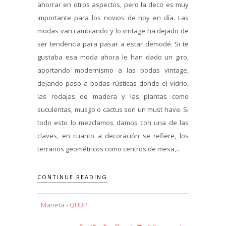
ahorrar en otros aspectos, pero la deco es muy
importante para los novios de hoy en día. Las
modas van cambiando y lo vintage ha dejado de
ser tendencia para pasar a estar demodé. Si te
gustaba esa moda ahora le han dado un giro,
aportando modernismo a las bodas vintage,
dejando paso a bodas rústicas donde el vidrio,
las rodajas de madera y las plantas como
suculentas, musgo o cactus son un must have. Si
todo esto lo mezclamos damos con una de las
claves, en cuanto a decoración se refiere, los
terrarios geométricos como centros de mesa,...
CONTINUE READING
Marieta - QUBP