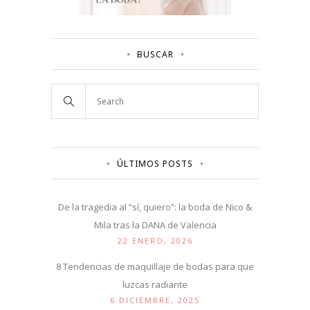
BUSCAR
ÚLTIMOS POSTS
De la tragedia al “sí, quiero”: la boda de Nico &
Mila tras la DANA de Valencia
22 ENERO, 2026
8 Tendencias de maquillaje de bodas para que
luzcas radiante
6 DICIEMBRE, 2025