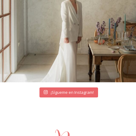
¡Sígueme en Instagram!