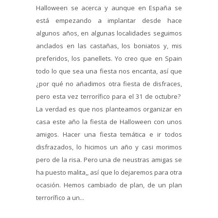
Halloween se acerca y aunque en España se
está empezando a implantar desde hace
algunos años, en algunas localidades seguimos
anclados en las castañas, los boniatos y, mis
preferidos, los panellets. Yo creo que en Spain
todo lo que sea una fiesta nos encanta, así que
¿por qué no añadimos otra fiesta de disfraces,
pero esta vez terrorífico para el 31 de octubre?
La verdad es que nos planteamos organizar en
casa este año la fiesta de Halloween con unos
amigos. Hacer una fiesta temática e ir todos
disfrazados, lo hicimos un año y casi morimos
pero de la risa. Pero una de neustras amigas se
ha puesto malita,, así que lo dejaremos para otra
ocasión. Hemos cambiado de plan, de un plan
terrorífico a un...