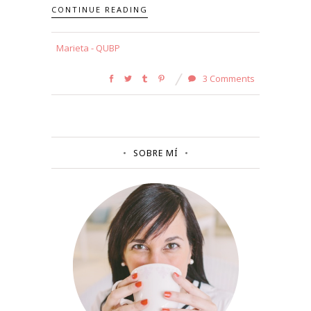
CONTINUE READING
Marieta - QUBP
3 Comments
SOBRE MÍ