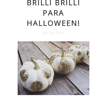
BRILLI BRILLI
PARA
HALLOWEEN!
OCT 30. 2013