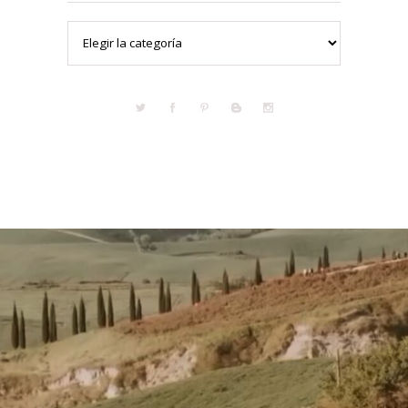
Categorías