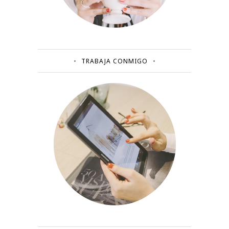
TRABAJA CONMIGO