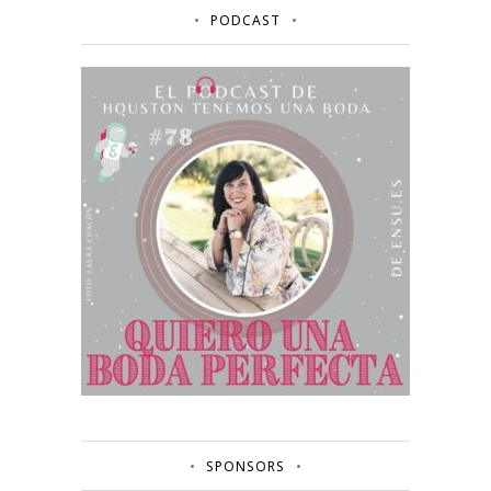
PODCAST
SPONSORS