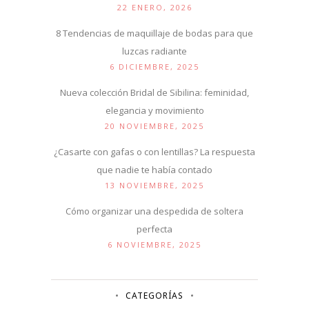
22 ENERO, 2026
8 Tendencias de maquillaje de bodas para que
luzcas radiante
6 DICIEMBRE, 2025
Nueva colección Bridal de Sibilina: feminidad,
elegancia y movimiento
20 NOVIEMBRE, 2025
¿Casarte con gafas o con lentillas? La respuesta
que nadie te había contado
13 NOVIEMBRE, 2025
Cómo organizar una despedida de soltera
perfecta
6 NOVIEMBRE, 2025
CATEGORÍAS