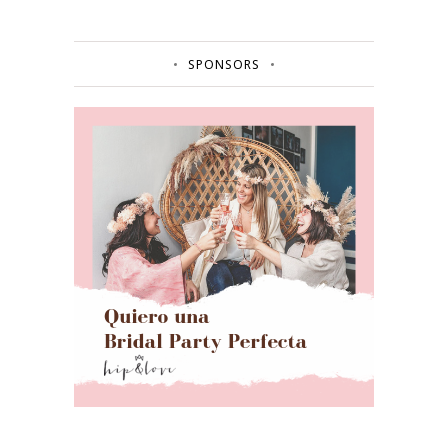
SPONSORS