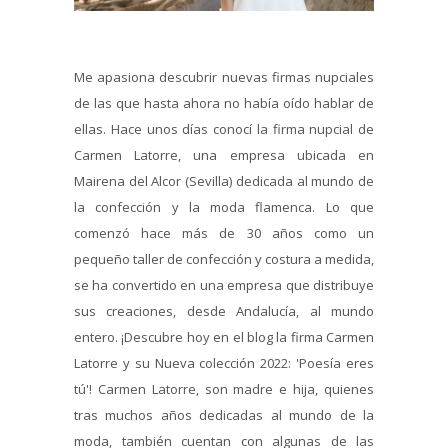
Me apasiona descubrir nuevas firmas nupciales
de las que hasta ahora no había oído hablar de
ellas. Hace unos días conocí la firma nupcial de
Carmen Latorre, una empresa ubicada en
Mairena del Alcor (Sevilla) dedicada al mundo de
la confección y la moda flamenca. Lo que
comenzó hace más de 30 años como un
pequeño taller de confección y costura a medida,
se ha convertido en una empresa que distribuye
sus creaciones, desde Andalucía, al mundo
entero. ¡Descubre hoy en el blog la firma Carmen
Latorre y su Nueva colección 2022: 'Poesía eres
tú'! Carmen Latorre, son madre e hija, quienes
tras muchos años dedicadas al mundo de la
moda, también cuentan con algunas de las