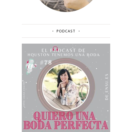
PODCAST