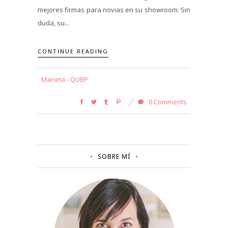
mejores firmas para novias en su showroom. Sin
duda, su...
CONTINUE READING
Marieta - QUBP
0 Comments
SOBRE MÍ