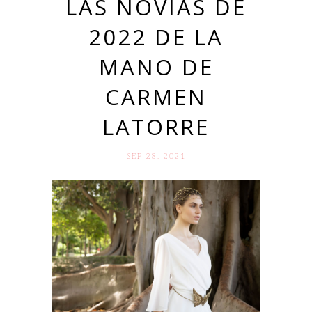
LAS NOVIAS DE
2022 DE LA
MANO DE
CARMEN
LATORRE
SEP 28. 2021