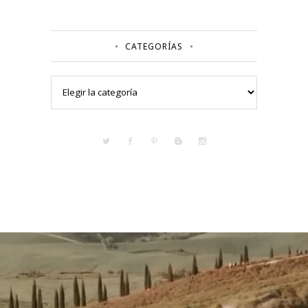
CATEGORÍAS
Categorías