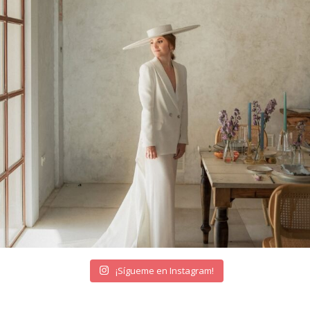
¡Sígueme en Instagram!