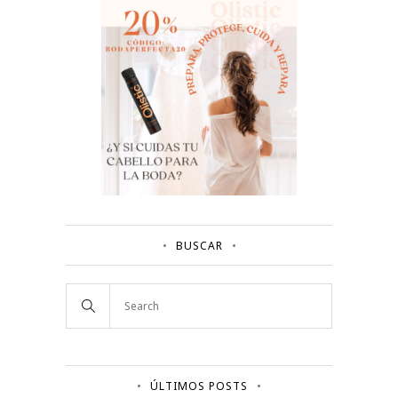
BUSCAR
ÚLTIMOS POSTS