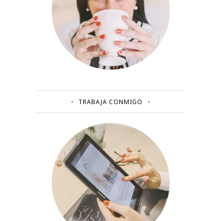
TRABAJA CONMIGO