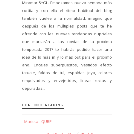
Miramar 5*GL. Empezamos nueva semana más
cortita y con ella el ritmo habitual del blog
también vuelve a la normalidad, imagino que
después de los múltiples posts que te he
ofrecido con las nuevas tendencias nupciales
que marcarán a las novias de la próxima
temporada 2017 te habrás podido hacer una
idea de lo más in y lo más out para el próximo
año. Encajes superpuestos, vestidos efecto
tatuaje, faldas de tul, espaldas joya, colores
empolvados y envejecidos, líneas rectas y
depuradas...
CONTINUE READING
Marieta - QUBP