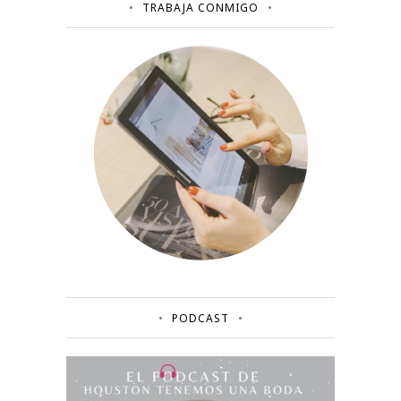
TRABAJA CONMIGO
PODCAST