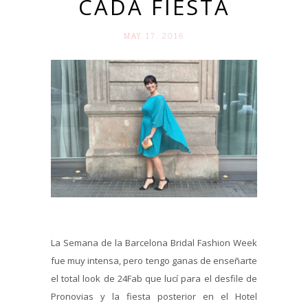
CADA FIESTA
MAY 17. 2016
La Semana de la Barcelona Bridal Fashion Week
fue muy intensa, pero tengo ganas de enseñarte
el total look de 24Fab que lucí para el desfile de
Pronovias y la fiesta posterior en el Hotel