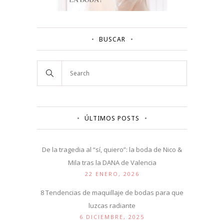
BUSCAR
ÚLTIMOS POSTS
De la tragedia al “sí, quiero”: la boda de Nico &
Mila tras la DANA de Valencia
22 ENERO, 2026
8 Tendencias de maquillaje de bodas para que
luzcas radiante
6 DICIEMBRE, 2025