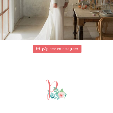
¡Sígueme en Instagram!