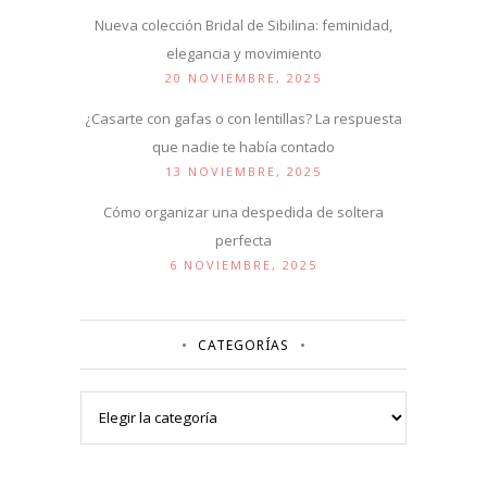
Nueva colección Bridal de Sibilina: feminidad,
elegancia y movimiento
20 NOVIEMBRE, 2025
¿Casarte con gafas o con lentillas? La respuesta
que nadie te había contado
13 NOVIEMBRE, 2025
Cómo organizar una despedida de soltera
perfecta
6 NOVIEMBRE, 2025
CATEGORÍAS
Categorías