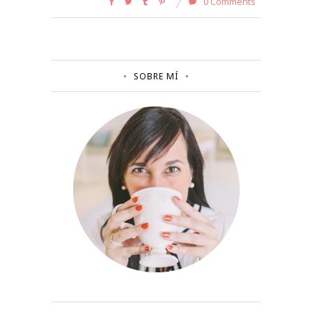
0 Comments
SOBRE MÍ