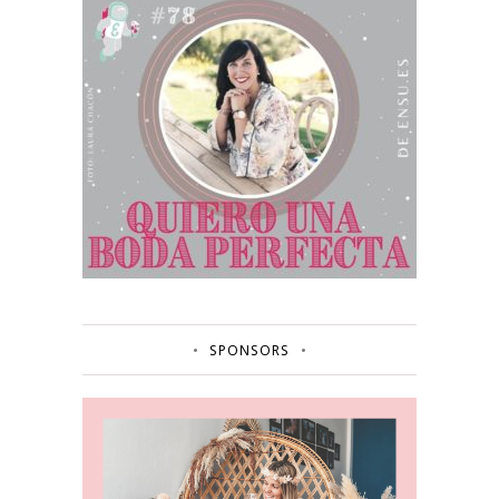
SPONSORS