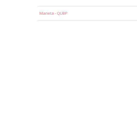
Marieta - QUBP