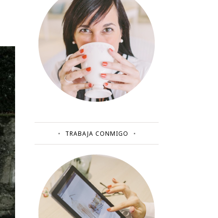
TRABAJA CONMIGO