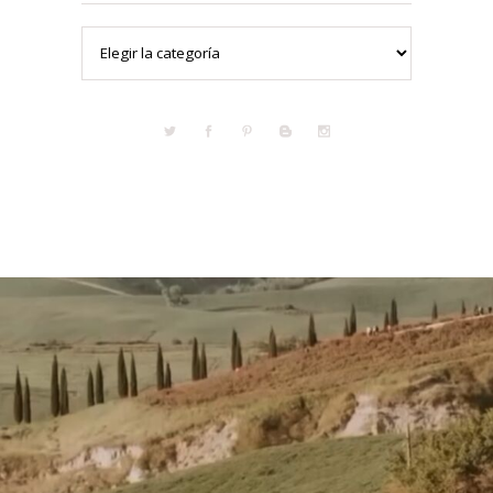
Categorías