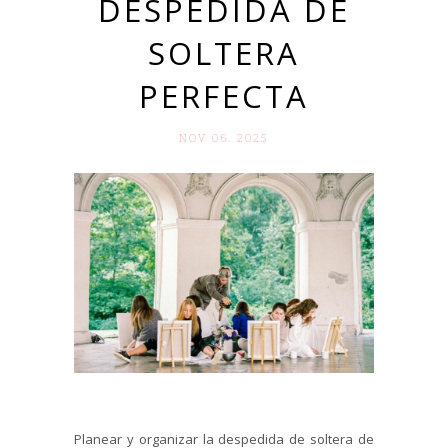
DESPEDIDA DE
SOLTERA
PERFECTA
NOV 06. 2025
Planear y organizar la despedida de soltera de