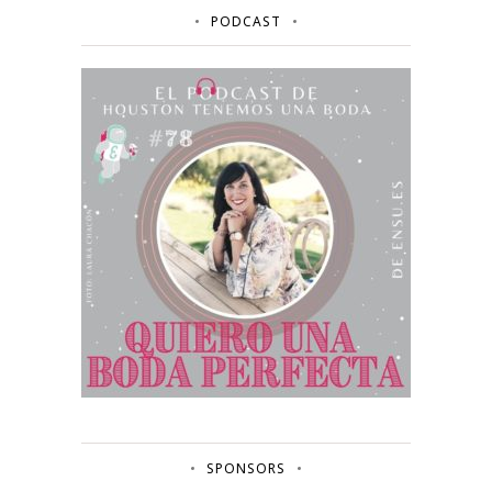
PODCAST
SPONSORS