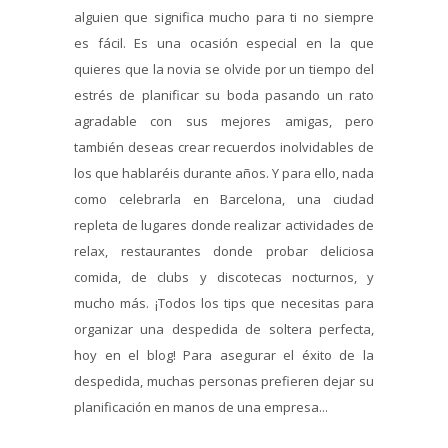
alguien que significa mucho para ti no siempre
es fácil. Es una ocasión especial en la que
quieres que la novia se olvide por un tiempo del
estrés de planificar su boda pasando un rato
agradable con sus mejores amigas, pero
también deseas crear recuerdos inolvidables de
los que hablaréis durante años. Y para ello, nada
como celebrarla en Barcelona, una ciudad
repleta de lugares donde realizar actividades de
relax, restaurantes donde probar deliciosa
comida, de clubs y discotecas nocturnos, y
mucho más. ¡Todos los tips que necesitas para
organizar una despedida de soltera perfecta,
hoy en el blog! Para asegurar el éxito de la
despedida, muchas personas prefieren dejar su
planificación en manos de una empresa...