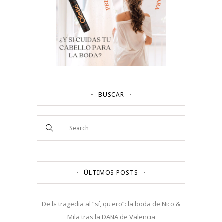
BUSCAR
ÚLTIMOS POSTS
De la tragedia al “sí, quiero”: la boda de Nico &
Mila tras la DANA de Valencia