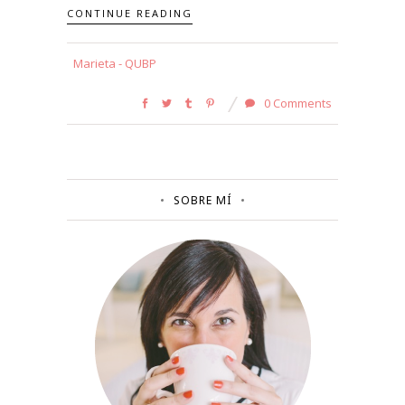
CONTINUE READING
Marieta - QUBP
0 Comments
SOBRE MÍ