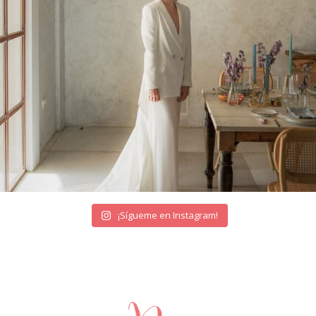
¡Sígueme en Instagram!