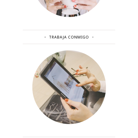
TRABAJA CONMIGO