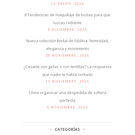
22 ENERO, 2026
8 Tendencias de maquillaje de bodas para que
luzcas radiante
6 DICIEMBRE, 2025
Nueva colección Bridal de Sibilina: feminidad,
elegancia y movimiento
20 NOVIEMBRE, 2025
¿Casarte con gafas o con lentillas? La respuesta
que nadie te había contado
13 NOVIEMBRE, 2025
Cómo organizar una despedida de soltera
perfecta
6 NOVIEMBRE, 2025
CATEGORÍAS