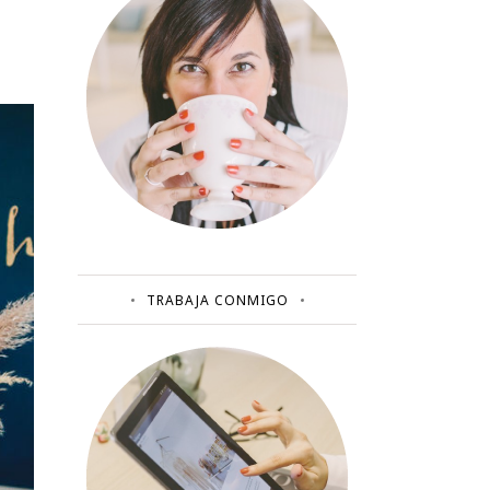
TRABAJA CONMIGO