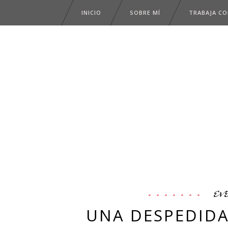
INICIO
SOBRE MÍ
TRABAJA C
ev
UNA DESPEDIDA