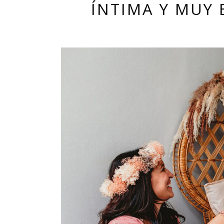
ÍNTIMA Y MUY 