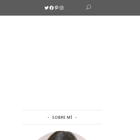
Twitter
Facebook
Pinterest
Instagram
SOBRE MÍ